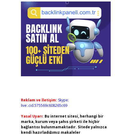
Reklam ve İletişim:
Skype:
live:.cid.575569c608265c69
Yasal Uyarı:
Bu internet sitesi, herhangi bir
marka, kurum veya şahıs şirketi ile hiçbir
bağlantısı bulunmamaktadır. Sitede yalnızca
kendi hazırladığımız makaleler