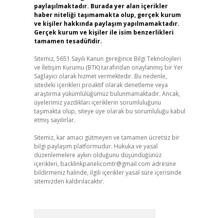
paylaşılmaktadır. Burada yer alan içerikler
haber niteliği taşımamakta olup, gerçek kurum
ve kişiler hakkında paylaşım yapılmamaktadır.
Gerçek kurum ve kişiler ile isim benzerlikleri
tamamen tesadüfidir.
Sitemiz, 5651 Sayılı Kanun gereğince Bilgi Teknolojileri
ve İletişim Kurumu (BTK) tarafından onaylanmış bir Yer
Sağlayıcı olarak hizmet vermektedir. Bu nedenle,
sitedeki içerikleri proaktif olarak denetleme veya
araştırma yükümlülüğümüz bulunmamaktadır. Ancak,
üyelerimiz yazdıkları içeriklerin sorumluluğunu
taşımakta olup, siteye üye olarak bu sorumluluğu kabul
etmiş sayılırlar.
Sitemiz, kar amacı gütmeyen ve tamamen ücretsiz bir
bilgi paylaşım platformudur. Hukuka ve yasal
düzenlemelere aykırı olduğunu düşündüğünüz
içerikleri,
backlinkpanelicomtr@gmail.com
adresine
bildirmeniz halinde, ilgili içerikler yasal süre içerisinde
sitemizden kaldırılacaktır.
Arama