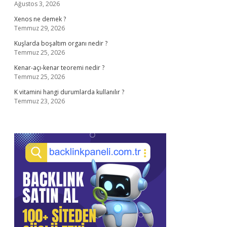
Ağustos 3, 2026
Xenos ne demek ?
Temmuz 29, 2026
Kuşlarda boşaltım organı nedir ?
Temmuz 25, 2026
Kenar-açı-kenar teoremi nedir ?
Temmuz 25, 2026
K vitamini hangi durumlarda kullanılır ?
Temmuz 23, 2026