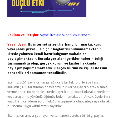
Reklam ve İletişim:
Skype: live:.cid.575569c608265c69
Yasal Uyarı:
Bu internet sitesi, herhangi bir marka, kurum
veya şahıs şirketi ile hiçbir bağlantısı bulunmamaktadır.
Sitede yalnızca kendi hazırladığımız makaleler
paylaşılmaktadır. Burada yer alan içerikler haber niteliği
taşımamakta olup, gerçek kurum ve kişiler hakkında
paylaşım yapılmamaktadır. Gerçek kurum ve kişiler ile isim
benzerlikleri tamamen tesadüfidir.
Sitemiz, 5651 Sayılı Kanun gereğince Bilgi Teknolojileri ve İletişim
Kurumu (BTK) tarafından onaylanmış bir Yer Sağlayıcı olarak hizmet
vermektedir. Bu nedenle, sitedeki içerikleri proaktif olarak denetleme
veya araştırma yükümlülüğümüz bulunmamaktadır. Ancak, üyelerimiz
yazdıkları içeriklerin sorumluluğunu taşımakta olup, siteye üye olarak
bu sorumluluğu kabul etmiş sayılırlar.
Sitemiz, kar amacı gütmeyen ve tamamen ücretsiz bir bilgi paylaşım