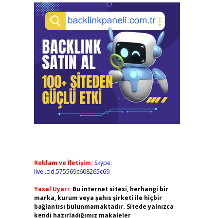
Reklam ve İletişim:
Skype:
live:.cid.575569c608265c69
Yasal Uyarı:
Bu internet sitesi, herhangi bir
marka, kurum veya şahıs şirketi ile hiçbir
bağlantısı bulunmamaktadır. Sitede yalnızca
kendi hazırladığımız makaleler