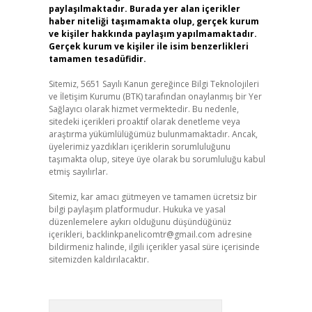
paylaşılmaktadır. Burada yer alan içerikler
haber niteliği taşımamakta olup, gerçek kurum
ve kişiler hakkında paylaşım yapılmamaktadır.
Gerçek kurum ve kişiler ile isim benzerlikleri
tamamen tesadüfidir.
Sitemiz, 5651 Sayılı Kanun gereğince Bilgi Teknolojileri
ve İletişim Kurumu (BTK) tarafından onaylanmış bir Yer
Sağlayıcı olarak hizmet vermektedir. Bu nedenle,
sitedeki içerikleri proaktif olarak denetleme veya
araştırma yükümlülüğümüz bulunmamaktadır. Ancak,
üyelerimiz yazdıkları içeriklerin sorumluluğunu
taşımakta olup, siteye üye olarak bu sorumluluğu kabul
etmiş sayılırlar.
Sitemiz, kar amacı gütmeyen ve tamamen ücretsiz bir
bilgi paylaşım platformudur. Hukuka ve yasal
düzenlemelere aykırı olduğunu düşündüğünüz
içerikleri,
backlinkpanelicomtr@gmail.com
adresine
bildirmeniz halinde, ilgili içerikler yasal süre içerisinde
sitemizden kaldırılacaktır.
Arama