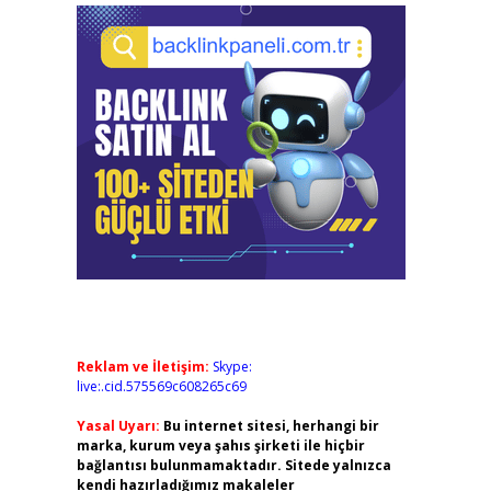
Reklam ve İletişim:
Skype:
live:.cid.575569c608265c69
Yasal Uyarı:
Bu internet sitesi, herhangi bir
marka, kurum veya şahıs şirketi ile hiçbir
bağlantısı bulunmamaktadır. Sitede yalnızca
kendi hazırladığımız makaleler