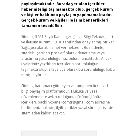
paylaşılmaktadır. Burada yer alan içerikler
haber niteliği taşımamakta olup, gerçek kurum
ve kişiler hakkında paylaşım yapılmamaktadır.
Gerçek kurum ve kişiler ile isim benzerlikleri
tamamen tesadüfidir.
Sitemiz, 5651 Sayılı Kanun gereğince Bilgi Teknolojileri
ve İletişim Kurumu (BTK) tarafından onaylanmış bir Yer
Sağlayıcı olarak hizmet vermektedir. Bu nedenle,
sitedeki içerikleri proaktif olarak denetleme veya
araştırma yükümlülüğümüz bulunmamaktadır. Ancak,
üyelerimiz yazdıkları içeriklerin sorumluluğunu
taşımakta olup, siteye üye olarak bu sorumluluğu kabul
etmiş sayılırlar.
Sitemiz, kar amacı gütmeyen ve tamamen ücretsiz bir
bilgi paylaşım platformudur. Hukuka ve yasal
düzenlemelere aykırı olduğunu düşündüğünüz
içerikleri,
backlinkpanelicomtr@gmail.com
adresine
bildirmeniz halinde, ilgili içerikler yasal süre içerisinde
sitemizden kaldırılacaktır.
Arama