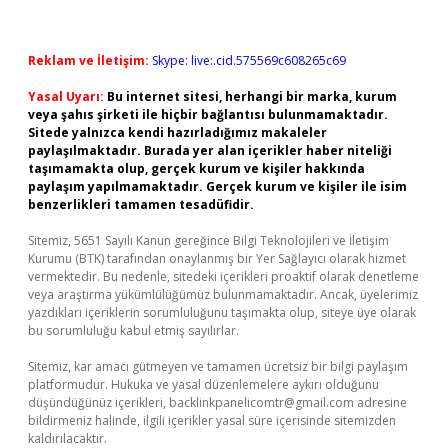
Reklam ve İletişim:
Skype: live:.cid.575569c608265c69
Yasal Uyarı:
Bu internet sitesi, herhangi bir marka, kurum
veya şahıs şirketi ile hiçbir bağlantısı bulunmamaktadır.
Sitede yalnızca kendi hazırladığımız makaleler
paylaşılmaktadır. Burada yer alan içerikler haber niteliği
taşımamakta olup, gerçek kurum ve kişiler hakkında
paylaşım yapılmamaktadır. Gerçek kurum ve kişiler ile isim
benzerlikleri tamamen tesadüfidir.
Sitemiz, 5651 Sayılı Kanun gereğince Bilgi Teknolojileri ve İletişim
Kurumu (BTK) tarafından onaylanmış bir Yer Sağlayıcı olarak hizmet
vermektedir. Bu nedenle, sitedeki içerikleri proaktif olarak denetleme
veya araştırma yükümlülüğümüz bulunmamaktadır. Ancak, üyelerimiz
yazdıkları içeriklerin sorumluluğunu taşımakta olup, siteye üye olarak
bu sorumluluğu kabul etmiş sayılırlar.
Sitemiz, kar amacı gütmeyen ve tamamen ücretsiz bir bilgi paylaşım
platformudur. Hukuka ve yasal düzenlemelere aykırı olduğunu
düşündüğünüz içerikleri,
backlinkpanelicomtr@gmail.com
adresine
bildirmeniz halinde, ilgili içerikler yasal süre içerisinde sitemizden
kaldırılacaktır.