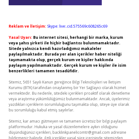
Reklam ve İletişim:
Skype: live:.cid.575569c608265c69
Yasal Uyarı:
Bu internet sitesi, herhangi bir marka, kurum
veya şahıs şirketi ile hiçbir bağlantısı bulunmamaktadır.
Sitede yalnızca kendi hazırladığımız makaleler
paylaşılmaktadır. Burada yer alan içerikler haber niteliği
taşımamakta olup, gerçek kurum ve kişiler hakkında
paylaşım yapılmamaktadır. Gerçek kurum ve kişiler ile isim
benzerlikleri tamamen tesadüfidir.
Sitemiz, 5651 Sayılı Kanun gereğince Bilgi Teknolojileri ve İletişim
Kurumu (BTK) tarafından onaylanmış bir Yer Sağlayıcı olarak hizmet
vermektedir. Bu nedenle, sitedeki içerikleri proaktif olarak denetleme
veya araştırma yükümlülüğümüz bulunmamaktadır. Ancak, üyelerimiz
yazdıkları içeriklerin sorumluluğunu taşımakta olup, siteye üye olarak
bu sorumluluğu kabul etmiş sayılırlar.
Sitemiz, kar amacı gütmeyen ve tamamen ücretsiz bir bilgi paylaşım
platformudur. Hukuka ve yasal düzenlemelere aykırı olduğunu
düşündüğünüz içerikleri,
backlinkpanelicomtr@gmail.com
adresine
bildirmeniz halinde, ilgili içerikler yasal süre içerisinde sitemizden