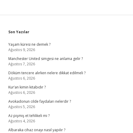
Sidebar
Son Yazılar
Yaşam küresi ne demek ?
Ağustos 9, 2026
Manchester United simgesi ne anlama gelir ?
Ağustos 7, 2026
Döküm tencere alırken nelere dikkat edilmeli ?
Ağustos 6, 2026
Kur’an kimin kitabıdır ?
Ağustos 6, 2026
Avokadonun cilde faydaları nelerdir ?
Ağustos 5, 2026
Az pişmiş et tehlikeli mi ?
Ağustos 4, 2026
Albaraka cihaz onayı nasıl yapılır ?