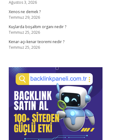
Ağustos 3, 2026
Xenos ne demek ?
Temmuz 29, 2026
Kuşlarda boşaltım organı nedir ?
Temmuz 25, 2026
Kenar-açı-kenar teoremi nedir ?
Temmuz 25, 2026