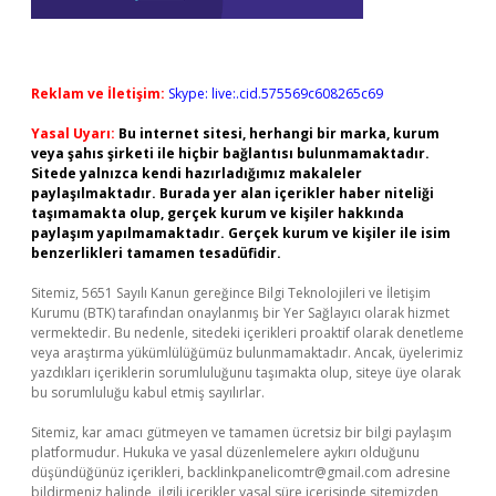
Reklam ve İletişim:
Skype: live:.cid.575569c608265c69
Yasal Uyarı:
Bu internet sitesi, herhangi bir marka, kurum
veya şahıs şirketi ile hiçbir bağlantısı bulunmamaktadır.
Sitede yalnızca kendi hazırladığımız makaleler
paylaşılmaktadır. Burada yer alan içerikler haber niteliği
taşımamakta olup, gerçek kurum ve kişiler hakkında
paylaşım yapılmamaktadır. Gerçek kurum ve kişiler ile isim
benzerlikleri tamamen tesadüfidir.
Sitemiz, 5651 Sayılı Kanun gereğince Bilgi Teknolojileri ve İletişim
Kurumu (BTK) tarafından onaylanmış bir Yer Sağlayıcı olarak hizmet
vermektedir. Bu nedenle, sitedeki içerikleri proaktif olarak denetleme
veya araştırma yükümlülüğümüz bulunmamaktadır. Ancak, üyelerimiz
yazdıkları içeriklerin sorumluluğunu taşımakta olup, siteye üye olarak
bu sorumluluğu kabul etmiş sayılırlar.
Sitemiz, kar amacı gütmeyen ve tamamen ücretsiz bir bilgi paylaşım
platformudur. Hukuka ve yasal düzenlemelere aykırı olduğunu
düşündüğünüz içerikleri,
backlinkpanelicomtr@gmail.com
adresine
bildirmeniz halinde, ilgili içerikler yasal süre içerisinde sitemizden