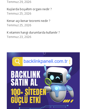
Temmuz 29, 2026
Kuşlarda boşaltım organı nedir ?
Temmuz 25, 2026
Kenar-açı-kenar teoremi nedir ?
Temmuz 25, 2026
K vitamini hangi durumlarda kullanılır ?
Temmuz 23, 2026