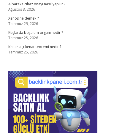
Albaraka cihaz onayı nasıl yapılır ?
Ağustos 3, 2026
Xenos ne demek ?
Temmuz 29, 2026
Kuşlarda boşaltım organı nedir ?
Temmuz 25, 2026
Kenar-açı-kenar teoremi nedir ?
Temmuz 25, 2026