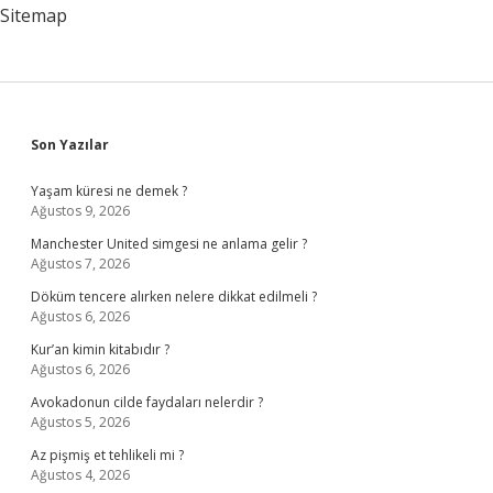
Sitemap
Sidebar
Son Yazılar
Yaşam küresi ne demek ?
Ağustos 9, 2026
Manchester United simgesi ne anlama gelir ?
Ağustos 7, 2026
Döküm tencere alırken nelere dikkat edilmeli ?
Ağustos 6, 2026
Kur’an kimin kitabıdır ?
Ağustos 6, 2026
Avokadonun cilde faydaları nelerdir ?
Ağustos 5, 2026
Az pişmiş et tehlikeli mi ?
Ağustos 4, 2026