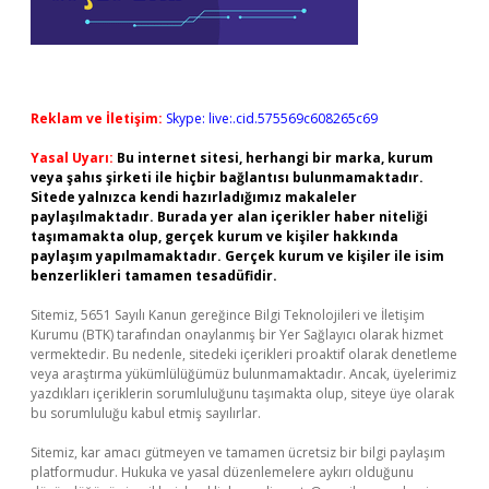
Reklam ve İletişim:
Skype: live:.cid.575569c608265c69
Yasal Uyarı:
Bu internet sitesi, herhangi bir marka, kurum
veya şahıs şirketi ile hiçbir bağlantısı bulunmamaktadır.
Sitede yalnızca kendi hazırladığımız makaleler
paylaşılmaktadır. Burada yer alan içerikler haber niteliği
taşımamakta olup, gerçek kurum ve kişiler hakkında
paylaşım yapılmamaktadır. Gerçek kurum ve kişiler ile isim
benzerlikleri tamamen tesadüfidir.
Sitemiz, 5651 Sayılı Kanun gereğince Bilgi Teknolojileri ve İletişim
Kurumu (BTK) tarafından onaylanmış bir Yer Sağlayıcı olarak hizmet
vermektedir. Bu nedenle, sitedeki içerikleri proaktif olarak denetleme
veya araştırma yükümlülüğümüz bulunmamaktadır. Ancak, üyelerimiz
yazdıkları içeriklerin sorumluluğunu taşımakta olup, siteye üye olarak
bu sorumluluğu kabul etmiş sayılırlar.
Sitemiz, kar amacı gütmeyen ve tamamen ücretsiz bir bilgi paylaşım
platformudur. Hukuka ve yasal düzenlemelere aykırı olduğunu