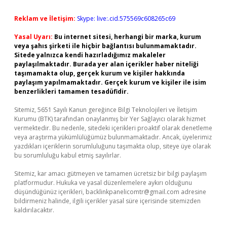
Reklam ve İletişim:
Skype: live:.cid.575569c608265c69
Yasal Uyarı:
Bu internet sitesi, herhangi bir marka, kurum
veya şahıs şirketi ile hiçbir bağlantısı bulunmamaktadır.
Sitede yalnızca kendi hazırladığımız makaleler
paylaşılmaktadır. Burada yer alan içerikler haber niteliği
taşımamakta olup, gerçek kurum ve kişiler hakkında
paylaşım yapılmamaktadır. Gerçek kurum ve kişiler ile isim
benzerlikleri tamamen tesadüfidir.
Sitemiz, 5651 Sayılı Kanun gereğince Bilgi Teknolojileri ve İletişim
Kurumu (BTK) tarafından onaylanmış bir Yer Sağlayıcı olarak hizmet
vermektedir. Bu nedenle, sitedeki içerikleri proaktif olarak denetleme
veya araştırma yükümlülüğümüz bulunmamaktadır. Ancak, üyelerimiz
yazdıkları içeriklerin sorumluluğunu taşımakta olup, siteye üye olarak
bu sorumluluğu kabul etmiş sayılırlar.
Sitemiz, kar amacı gütmeyen ve tamamen ücretsiz bir bilgi paylaşım
platformudur. Hukuka ve yasal düzenlemelere aykırı olduğunu
düşündüğünüz içerikleri,
backlinkpanelicomtr@gmail.com
adresine
bildirmeniz halinde, ilgili içerikler yasal süre içerisinde sitemizden
kaldırılacaktır.