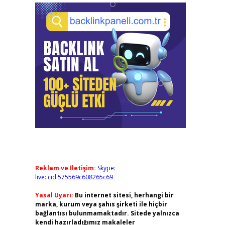
Reklam ve İletişim:
Skype:
live:.cid.575569c608265c69
Yasal Uyarı:
Bu internet sitesi, herhangi bir
marka, kurum veya şahıs şirketi ile hiçbir
bağlantısı bulunmamaktadır. Sitede yalnızca
kendi hazırladığımız makaleler