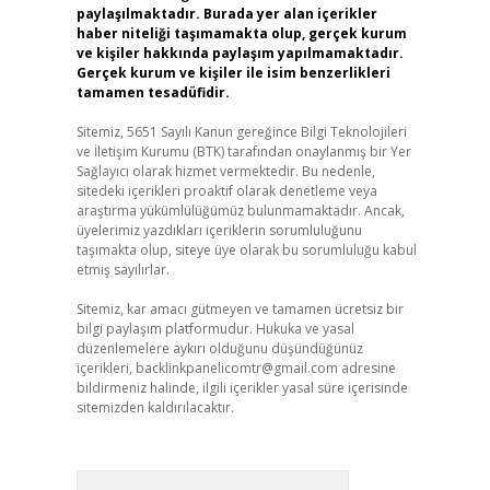
paylaşılmaktadır. Burada yer alan içerikler
haber niteliği taşımamakta olup, gerçek kurum
ve kişiler hakkında paylaşım yapılmamaktadır.
Gerçek kurum ve kişiler ile isim benzerlikleri
tamamen tesadüfidir.
Sitemiz, 5651 Sayılı Kanun gereğince Bilgi Teknolojileri
ve İletişim Kurumu (BTK) tarafından onaylanmış bir Yer
Sağlayıcı olarak hizmet vermektedir. Bu nedenle,
sitedeki içerikleri proaktif olarak denetleme veya
araştırma yükümlülüğümüz bulunmamaktadır. Ancak,
üyelerimiz yazdıkları içeriklerin sorumluluğunu
taşımakta olup, siteye üye olarak bu sorumluluğu kabul
etmiş sayılırlar.
Sitemiz, kar amacı gütmeyen ve tamamen ücretsiz bir
bilgi paylaşım platformudur. Hukuka ve yasal
düzenlemelere aykırı olduğunu düşündüğünüz
içerikleri,
backlinkpanelicomtr@gmail.com
adresine
bildirmeniz halinde, ilgili içerikler yasal süre içerisinde
sitemizden kaldırılacaktır.
Arama