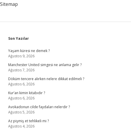
Sitemap
Sidebar
Son Yazılar
Yaşam küresi ne demek ?
Ağustos 9, 2026
Manchester United simgesi ne anlama gelir ?
Ağustos 7, 2026
Döküm tencere alırken nelere dikkat edilmeli ?
Ağustos 6, 2026
Kur’an kimin kitabıdır ?
Ağustos 6, 2026
Avokadonun cilde faydaları nelerdir ?
Ağustos 5, 2026
Az pişmiş et tehlikeli mi ?
Ağustos 4, 2026