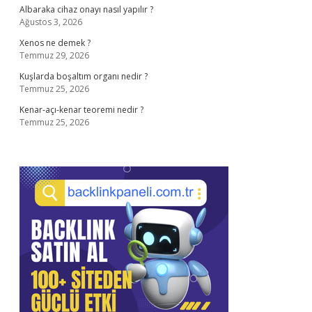
Albaraka cihaz onayı nasıl yapılır ?
Ağustos 3, 2026
Xenos ne demek ?
Temmuz 29, 2026
Kuşlarda boşaltım organı nedir ?
Temmuz 25, 2026
Kenar-açı-kenar teoremi nedir ?
Temmuz 25, 2026