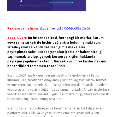
Reklam ve İletişim:
Skype: live:.cid.575569c608265c69
Yasal Uyarı:
Bu internet sitesi, herhangi bir marka, kurum
veya şahıs şirketi ile hiçbir bağlantısı bulunmamaktadır.
Sitede yalnızca kendi hazırladığımız makaleler
paylaşılmaktadır. Burada yer alan içerikler haber niteliği
taşımamakta olup, gerçek kurum ve kişiler hakkında
paylaşım yapılmamaktadır. Gerçek kurum ve kişiler ile isim
benzerlikleri tamamen tesadüfidir.
Sitemiz, 5651 Sayılı Kanun gereğince Bilgi Teknolojileri ve İletişim
Kurumu (BTK) tarafından onaylanmış bir Yer Sağlayıcı olarak hizmet
vermektedir. Bu nedenle, sitedeki içerikleri proaktif olarak denetleme
veya araştırma yükümlülüğümüz bulunmamaktadır. Ancak, üyelerimiz
yazdıkları içeriklerin sorumluluğunu taşımakta olup, siteye üye olarak
bu sorumluluğu kabul etmiş sayılırlar.
Sitemiz, kar amacı gütmeyen ve tamamen ücretsiz bir bilgi paylaşım
platformudur. Hukuka ve yasal düzenlemelere aykırı olduğunu