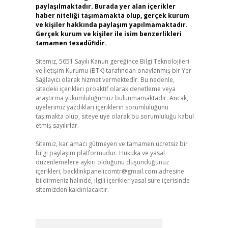
paylaşılmaktadır. Burada yer alan içerikler
haber niteliği taşımamakta olup, gerçek kurum
ve kişiler hakkında paylaşım yapılmamaktadır.
Gerçek kurum ve kişiler ile isim benzerlikleri
tamamen tesadüfidir.
Sitemiz, 5651 Sayılı Kanun gereğince Bilgi Teknolojileri
ve İletişim Kurumu (BTK) tarafından onaylanmış bir Yer
Sağlayıcı olarak hizmet vermektedir. Bu nedenle,
sitedeki içerikleri proaktif olarak denetleme veya
araştırma yükümlülüğümüz bulunmamaktadır. Ancak,
üyelerimiz yazdıkları içeriklerin sorumluluğunu
taşımakta olup, siteye üye olarak bu sorumluluğu kabul
etmiş sayılırlar.
Sitemiz, kar amacı gütmeyen ve tamamen ücretsiz bir
bilgi paylaşım platformudur. Hukuka ve yasal
düzenlemelere aykırı olduğunu düşündüğünüz
içerikleri,
backlinkpanelicomtr@gmail.com
adresine
bildirmeniz halinde, ilgili içerikler yasal süre içerisinde
sitemizden kaldırılacaktır.
Arama