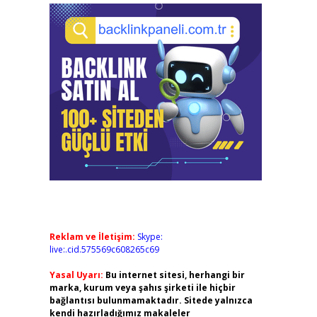
Reklam ve İletişim:
Skype:
live:.cid.575569c608265c69
Yasal Uyarı:
Bu internet sitesi, herhangi bir
marka, kurum veya şahıs şirketi ile hiçbir
bağlantısı bulunmamaktadır. Sitede yalnızca
kendi hazırladığımız makaleler