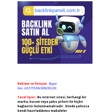
Reklam ve İletişim:
Skype:
live:.cid.575569c608265c69
Yasal Uyarı:
Bu internet sitesi, herhangi bir
marka, kurum veya şahıs şirketi ile hiçbir
bağlantısı bulunmamaktadır. Sitede yalnızca
kendi hazırladığımız makaleler