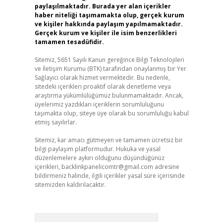
paylaşılmaktadır. Burada yer alan içerikler
haber niteliği taşımamakta olup, gerçek kurum
ve kişiler hakkında paylaşım yapılmamaktadır.
Gerçek kurum ve kişiler ile isim benzerlikleri
tamamen tesadüfidir.
Sitemiz, 5651 Sayılı Kanun gereğince Bilgi Teknolojileri
ve İletişim Kurumu (BTK) tarafından onaylanmış bir Yer
Sağlayıcı olarak hizmet vermektedir. Bu nedenle,
sitedeki içerikleri proaktif olarak denetleme veya
araştırma yükümlülüğümüz bulunmamaktadır. Ancak,
üyelerimiz yazdıkları içeriklerin sorumluluğunu
taşımakta olup, siteye üye olarak bu sorumluluğu kabul
etmiş sayılırlar.
Sitemiz, kar amacı gütmeyen ve tamamen ücretsiz bir
bilgi paylaşım platformudur. Hukuka ve yasal
düzenlemelere aykırı olduğunu düşündüğünüz
içerikleri,
backlinkpanelicomtr@gmail.com
adresine
bildirmeniz halinde, ilgili içerikler yasal süre içerisinde
sitemizden kaldırılacaktır.
Arama