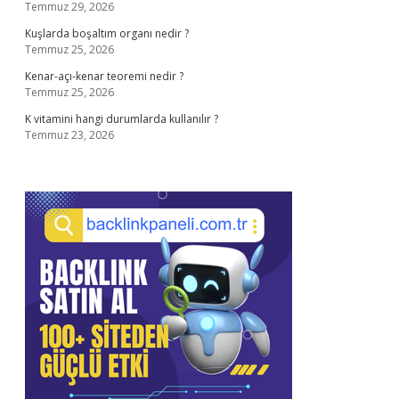
Temmuz 29, 2026
Kuşlarda boşaltım organı nedir ?
Temmuz 25, 2026
Kenar-açı-kenar teoremi nedir ?
Temmuz 25, 2026
K vitamini hangi durumlarda kullanılır ?
Temmuz 23, 2026