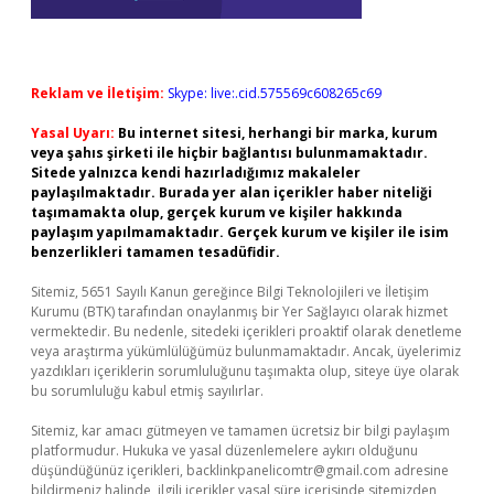
Reklam ve İletişim:
Skype: live:.cid.575569c608265c69
Yasal Uyarı:
Bu internet sitesi, herhangi bir marka, kurum
veya şahıs şirketi ile hiçbir bağlantısı bulunmamaktadır.
Sitede yalnızca kendi hazırladığımız makaleler
paylaşılmaktadır. Burada yer alan içerikler haber niteliği
taşımamakta olup, gerçek kurum ve kişiler hakkında
paylaşım yapılmamaktadır. Gerçek kurum ve kişiler ile isim
benzerlikleri tamamen tesadüfidir.
Sitemiz, 5651 Sayılı Kanun gereğince Bilgi Teknolojileri ve İletişim
Kurumu (BTK) tarafından onaylanmış bir Yer Sağlayıcı olarak hizmet
vermektedir. Bu nedenle, sitedeki içerikleri proaktif olarak denetleme
veya araştırma yükümlülüğümüz bulunmamaktadır. Ancak, üyelerimiz
yazdıkları içeriklerin sorumluluğunu taşımakta olup, siteye üye olarak
bu sorumluluğu kabul etmiş sayılırlar.
Sitemiz, kar amacı gütmeyen ve tamamen ücretsiz bir bilgi paylaşım
platformudur. Hukuka ve yasal düzenlemelere aykırı olduğunu
düşündüğünüz içerikleri,
backlinkpanelicomtr@gmail.com
adresine
bildirmeniz halinde, ilgili içerikler yasal süre içerisinde sitemizden