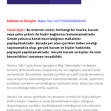
Reklam ve İletişim:
Skype: live:.cid.575569c608265c69
Yasal Uyarı:
Bu internet sitesi, herhangi bir marka, kurum
veya şahıs şirketi ile hiçbir bağlantısı bulunmamaktadır.
Sitede yalnızca kendi hazırladığımız makaleler
paylaşılmaktadır. Burada yer alan içerikler haber niteliği
taşımamakta olup, gerçek kurum ve kişiler hakkında
paylaşım yapılmamaktadır. Gerçek kurum ve kişiler ile isim
benzerlikleri tamamen tesadüfidir.
Sitemiz, 5651 Sayılı Kanun gereğince Bilgi Teknolojileri ve İletişim
Kurumu (BTK) tarafından onaylanmış bir Yer Sağlayıcı olarak hizmet
vermektedir. Bu nedenle, sitedeki içerikleri proaktif olarak denetleme
veya araştırma yükümlülüğümüz bulunmamaktadır. Ancak, üyelerimiz
yazdıkları içeriklerin sorumluluğunu taşımakta olup, siteye üye olarak
bu sorumluluğu kabul etmiş sayılırlar.
Sitemiz, kar amacı gütmeyen ve tamamen ücretsiz bir bilgi paylaşım
platformudur. Hukuka ve yasal düzenlemelere aykırı olduğunu
düşündüğünüz içerikleri,
backlinkpanelicomtr@gmail.com
adresine
bildirmeniz halinde, ilgili içerikler yasal süre içerisinde sitemizden