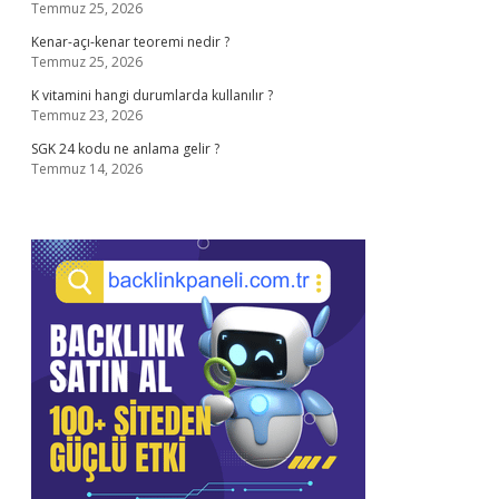
Temmuz 25, 2026
Kenar-açı-kenar teoremi nedir ?
Temmuz 25, 2026
K vitamini hangi durumlarda kullanılır ?
Temmuz 23, 2026
SGK 24 kodu ne anlama gelir ?
Temmuz 14, 2026