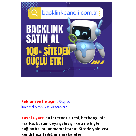
Reklam ve İletişim:
Skype:
live:.cid.575569c608265c69
Yasal Uyarı:
Bu internet sitesi, herhangi bir
marka, kurum veya şahıs şirketi ile hiçbir
bağlantısı bulunmamaktadır. Sitede yalnızca
kendi hazırladığımız makaleler