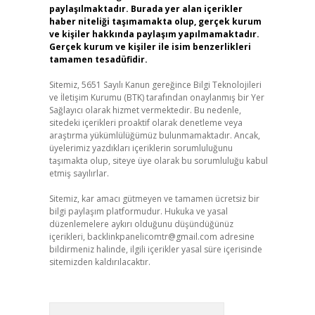
paylaşılmaktadır. Burada yer alan içerikler
haber niteliği taşımamakta olup, gerçek kurum
ve kişiler hakkında paylaşım yapılmamaktadır.
Gerçek kurum ve kişiler ile isim benzerlikleri
tamamen tesadüfidir.
Sitemiz, 5651 Sayılı Kanun gereğince Bilgi Teknolojileri
ve İletişim Kurumu (BTK) tarafından onaylanmış bir Yer
Sağlayıcı olarak hizmet vermektedir. Bu nedenle,
sitedeki içerikleri proaktif olarak denetleme veya
araştırma yükümlülüğümüz bulunmamaktadır. Ancak,
üyelerimiz yazdıkları içeriklerin sorumluluğunu
taşımakta olup, siteye üye olarak bu sorumluluğu kabul
etmiş sayılırlar.
Sitemiz, kar amacı gütmeyen ve tamamen ücretsiz bir
bilgi paylaşım platformudur. Hukuka ve yasal
düzenlemelere aykırı olduğunu düşündüğünüz
içerikleri,
backlinkpanelicomtr@gmail.com
adresine
bildirmeniz halinde, ilgili içerikler yasal süre içerisinde
sitemizden kaldırılacaktır.
Arama