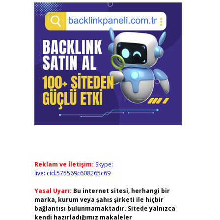
Reklam ve İletişim:
Skype:
live:.cid.575569c608265c69
Yasal Uyarı:
Bu internet sitesi, herhangi bir
marka, kurum veya şahıs şirketi ile hiçbir
bağlantısı bulunmamaktadır. Sitede yalnızca
kendi hazırladığımız makaleler