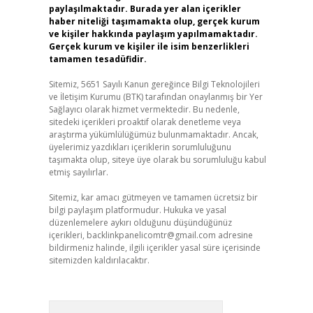
paylaşılmaktadır. Burada yer alan içerikler
haber niteliği taşımamakta olup, gerçek kurum
ve kişiler hakkında paylaşım yapılmamaktadır.
Gerçek kurum ve kişiler ile isim benzerlikleri
tamamen tesadüfidir.
Sitemiz, 5651 Sayılı Kanun gereğince Bilgi Teknolojileri
ve İletişim Kurumu (BTK) tarafından onaylanmış bir Yer
Sağlayıcı olarak hizmet vermektedir. Bu nedenle,
sitedeki içerikleri proaktif olarak denetleme veya
araştırma yükümlülüğümüz bulunmamaktadır. Ancak,
üyelerimiz yazdıkları içeriklerin sorumluluğunu
taşımakta olup, siteye üye olarak bu sorumluluğu kabul
etmiş sayılırlar.
Sitemiz, kar amacı gütmeyen ve tamamen ücretsiz bir
bilgi paylaşım platformudur. Hukuka ve yasal
düzenlemelere aykırı olduğunu düşündüğünüz
içerikleri,
backlinkpanelicomtr@gmail.com
adresine
bildirmeniz halinde, ilgili içerikler yasal süre içerisinde
sitemizden kaldırılacaktır.
Arama