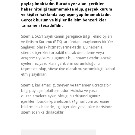
paylaşılmaktadır. Burada yer alan içerikler
haber niteliği taşımamakta olup, gerçek kurum
ve kişiler hakkında paylaşım yapılmamaktadır.
Gerçek kurum ve kişiler ile isim benzerlikleri
tamamen tesadüfidir.
Sitemiz, 5651 Sayılı Kanun gereğince Bilgi Teknolojileri
ve İletişim Kurumu (BTK) tarafından onaylanmış bir Yer
Sağlayıcı olarak hizmet vermektedir. Bu nedenle,
sitedeki içerikleri proaktif olarak denetleme veya
araştırma yükümlülüğümüz bulunmamaktadır. Ancak,
üyelerimiz yazdıkları içeriklerin sorumluluğunu
taşımakta olup, siteye üye olarak bu sorumluluğu kabul
etmiş sayılırlar.
Sitemiz, kar amacı gütmeyen ve tamamen ücretsiz bir
bilgi paylaşım platformudur. Hukuka ve yasal
düzenlemelere aykırı olduğunu düşündüğünüz
içerikleri,
backlinkpanelicomtr@gmail.com
adresine
bildirmeniz halinde, ilgili içerikler yasal süre içerisinde
sitemizden kaldırılacaktır.
Arama