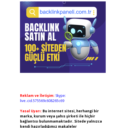
Reklam ve İletişim:
Skype:
live:.cid.575569c608265c69
Yasal Uyarı:
Bu internet sitesi, herhangi bir
marka, kurum veya şahıs şirketi ile hiçbir
bağlantısı bulunmamaktadır. Sitede yalnızca
kendi hazırladığımız makaleler