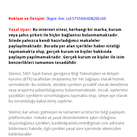
Reklam ve İletişim:
Skype: live:.cid.575569c608265c69
Yasal Uyarı:
Bu internet sitesi, herhangi bir marka, kurum
veya şahıs şirketi ile hiçbir bağlantısı bulunmamaktadır.
Sitede yalnızca kendi hazırladığımız makaleler
paylaşılmaktadır. Burada yer alan içerikler haber niteliği
taşımamakta olup, gerçek kurum ve kişiler hakkında
paylaşım yapılmamaktadır. Gerçek kurum ve kişiler ile isim
benzerlikleri tamamen tesadüfidir.
Sitemiz, 5651 Sayılı Kanun gereğince Bilgi Teknolojileri ve İletişim
Kurumu (BTK) tarafından onaylanmış bir Yer Sağlayıcı olarak hizmet
vermektedir. Bu nedenle, sitedeki içerikleri proaktif olarak denetleme
veya araştırma yükümlülüğümüz bulunmamaktadır. Ancak, üyelerimiz
yazdıkları içeriklerin sorumluluğunu taşımakta olup, siteye üye olarak
bu sorumluluğu kabul etmiş sayılırlar.
Sitemiz, kar amacı gütmeyen ve tamamen ücretsiz bir bilgi paylaşım
platformudur. Hukuka ve yasal düzenlemelere aykırı olduğunu
düşündüğünüz içerikleri,
backlinkpanelicomtr@gmail.com
adresine
bildirmeniz halinde, ilgili içerikler yasal süre içerisinde sitemizden
kaldırılacaktır.