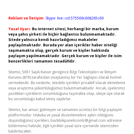
Reklam ve İletişim:
Skype: live:.cid.575569c608265c69
Yasal Uyarı:
Bu internet sitesi, herhangi bir marka, kurum
veya şahıs şirketi ile hiçbir bağlantısı bulunmamaktadır.
Sitede yalnızca kendi hazırladığımız makaleler
paylaşılmaktadır. Burada yer alan içerikler haber niteliği
taşımamakta olup, gerçek kurum ve kişiler hakkında
paylaşım yapılmamaktadır. Gerçek kurum ve kişiler ile isim
benzerlikleri tamamen tesadüfidir.
Sitemiz, 5651 Sayılı Kanun gereğince Bilgi Teknolojileri ve İletişim
Kurumu (BTK) tarafından onaylanmış bir Yer Sağlayıcı olarak hizmet
vermektedir. Bu nedenle, sitedeki içerikleri proaktif olarak denetleme
veya araştırma yükümlülüğümüz bulunmamaktadır. Ancak, üyelerimiz
yazdıkları içeriklerin sorumluluğunu taşımakta olup, siteye üye olarak
bu sorumluluğu kabul etmiş sayılırlar.
Sitemiz, kar amacı gütmeyen ve tamamen ücretsiz bir bilgi paylaşım
platformudur. Hukuka ve yasal düzenlemelere aykırı olduğunu
düşündüğünüz içerikleri,
backlinkpanelicomtr@gmail.com
adresine
bildirmeniz halinde, ilgili içerikler yasal süre içerisinde sitemizden
kaldırılacaktır.