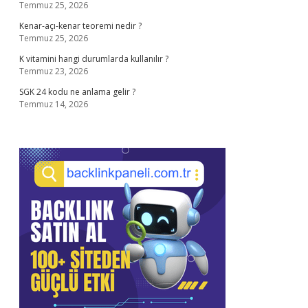
Temmuz 25, 2026
Kenar-açı-kenar teoremi nedir ?
Temmuz 25, 2026
K vitamini hangi durumlarda kullanılır ?
Temmuz 23, 2026
SGK 24 kodu ne anlama gelir ?
Temmuz 14, 2026