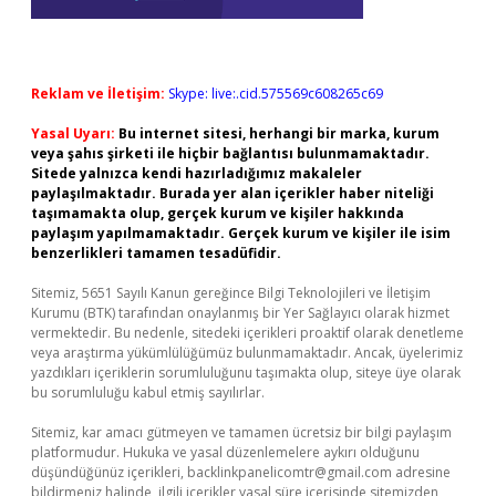
Reklam ve İletişim:
Skype: live:.cid.575569c608265c69
Yasal Uyarı:
Bu internet sitesi, herhangi bir marka, kurum
veya şahıs şirketi ile hiçbir bağlantısı bulunmamaktadır.
Sitede yalnızca kendi hazırladığımız makaleler
paylaşılmaktadır. Burada yer alan içerikler haber niteliği
taşımamakta olup, gerçek kurum ve kişiler hakkında
paylaşım yapılmamaktadır. Gerçek kurum ve kişiler ile isim
benzerlikleri tamamen tesadüfidir.
Sitemiz, 5651 Sayılı Kanun gereğince Bilgi Teknolojileri ve İletişim
Kurumu (BTK) tarafından onaylanmış bir Yer Sağlayıcı olarak hizmet
vermektedir. Bu nedenle, sitedeki içerikleri proaktif olarak denetleme
veya araştırma yükümlülüğümüz bulunmamaktadır. Ancak, üyelerimiz
yazdıkları içeriklerin sorumluluğunu taşımakta olup, siteye üye olarak
bu sorumluluğu kabul etmiş sayılırlar.
Sitemiz, kar amacı gütmeyen ve tamamen ücretsiz bir bilgi paylaşım
platformudur. Hukuka ve yasal düzenlemelere aykırı olduğunu
düşündüğünüz içerikleri,
backlinkpanelicomtr@gmail.com
adresine
bildirmeniz halinde, ilgili içerikler yasal süre içerisinde sitemizden