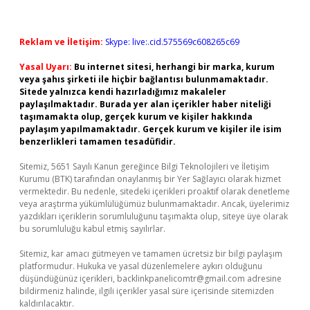
Reklam ve İletişim:
Skype: live:.cid.575569c608265c69
Yasal Uyarı:
Bu internet sitesi, herhangi bir marka, kurum
veya şahıs şirketi ile hiçbir bağlantısı bulunmamaktadır.
Sitede yalnızca kendi hazırladığımız makaleler
paylaşılmaktadır. Burada yer alan içerikler haber niteliği
taşımamakta olup, gerçek kurum ve kişiler hakkında
paylaşım yapılmamaktadır. Gerçek kurum ve kişiler ile isim
benzerlikleri tamamen tesadüfidir.
Sitemiz, 5651 Sayılı Kanun gereğince Bilgi Teknolojileri ve İletişim
Kurumu (BTK) tarafından onaylanmış bir Yer Sağlayıcı olarak hizmet
vermektedir. Bu nedenle, sitedeki içerikleri proaktif olarak denetleme
veya araştırma yükümlülüğümüz bulunmamaktadır. Ancak, üyelerimiz
yazdıkları içeriklerin sorumluluğunu taşımakta olup, siteye üye olarak
bu sorumluluğu kabul etmiş sayılırlar.
Sitemiz, kar amacı gütmeyen ve tamamen ücretsiz bir bilgi paylaşım
platformudur. Hukuka ve yasal düzenlemelere aykırı olduğunu
düşündüğünüz içerikleri,
backlinkpanelicomtr@gmail.com
adresine
bildirmeniz halinde, ilgili içerikler yasal süre içerisinde sitemizden
kaldırılacaktır.