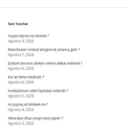
Sidebar
Son Yazılar
Yaşam küresi ne demek ?
Ağustos 9, 2026
Manchester United simgesi ne anlama gelir ?
Ağustos 7, 2026
Döküm tencere alırken nelere dikkat edilmeli ?
Ağustos 6, 2026
Kur’an kimin kitabıdır ?
Ağustos 6, 2026
Avokadonun cilde faydaları nelerdir ?
Ağustos 5, 2026
Az pişmiş et tehlikeli mi ?
Ağustos 4, 2026
Albaraka cihaz onayı nasıl yapılır ?
Ağustos 3, 2026