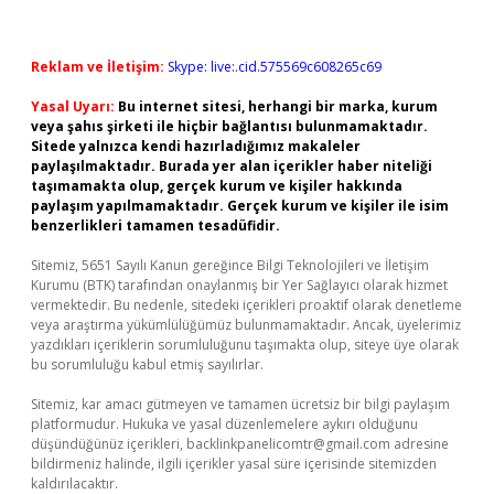
Reklam ve İletişim:
Skype: live:.cid.575569c608265c69
Yasal Uyarı:
Bu internet sitesi, herhangi bir marka, kurum
veya şahıs şirketi ile hiçbir bağlantısı bulunmamaktadır.
Sitede yalnızca kendi hazırladığımız makaleler
paylaşılmaktadır. Burada yer alan içerikler haber niteliği
taşımamakta olup, gerçek kurum ve kişiler hakkında
paylaşım yapılmamaktadır. Gerçek kurum ve kişiler ile isim
benzerlikleri tamamen tesadüfidir.
Sitemiz, 5651 Sayılı Kanun gereğince Bilgi Teknolojileri ve İletişim
Kurumu (BTK) tarafından onaylanmış bir Yer Sağlayıcı olarak hizmet
vermektedir. Bu nedenle, sitedeki içerikleri proaktif olarak denetleme
veya araştırma yükümlülüğümüz bulunmamaktadır. Ancak, üyelerimiz
yazdıkları içeriklerin sorumluluğunu taşımakta olup, siteye üye olarak
bu sorumluluğu kabul etmiş sayılırlar.
Sitemiz, kar amacı gütmeyen ve tamamen ücretsiz bir bilgi paylaşım
platformudur. Hukuka ve yasal düzenlemelere aykırı olduğunu
düşündüğünüz içerikleri,
backlinkpanelicomtr@gmail.com
adresine
bildirmeniz halinde, ilgili içerikler yasal süre içerisinde sitemizden
kaldırılacaktır.