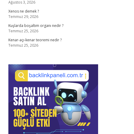
Ağustos 3, 2026
Xenos ne demek ?
Temmuz 29, 2026
Kuşlarda boşaltım organı nedir ?
Temmuz 25, 2026
Kenar-açı-kenar teoremi nedir ?
Temmuz 25, 2026