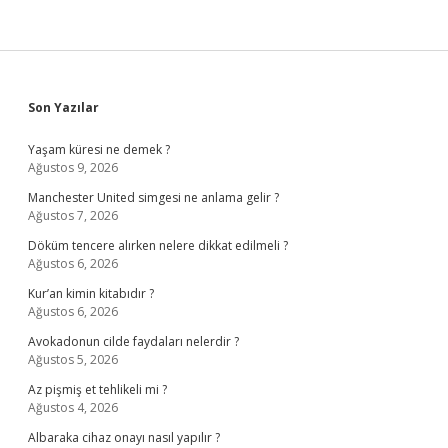
Sidebar
Son Yazılar
Yaşam küresi ne demek ?
Ağustos 9, 2026
Manchester United simgesi ne anlama gelir ?
Ağustos 7, 2026
Döküm tencere alırken nelere dikkat edilmeli ?
Ağustos 6, 2026
Kur’an kimin kitabıdır ?
Ağustos 6, 2026
Avokadonun cilde faydaları nelerdir ?
Ağustos 5, 2026
Az pişmiş et tehlikeli mi ?
Ağustos 4, 2026
Albaraka cihaz onayı nasıl yapılır ?