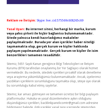
Reklam ve İletişim:
Skype: live:.cid.575569c608265c69
Yasal Uyarı:
Bu internet sitesi, herhangi bir marka, kurum
veya şahıs şirketi ile hiçbir bağlantısı bulunmamaktadır.
Sitede yalnızca kendi hazırladığımız makaleler
paylaşılmaktadır. Burada yer alan içerikler haber niteliği
taşımamakta olup, gerçek kurum ve kişiler hakkında
paylaşım yapılmamaktadır. Gerçek kurum ve kişiler ile isim
benzerlikleri tamamen tesadüfidir.
Sitemiz, 5651 Sayılı Kanun gereğince Bilgi Teknolojileri ve İletişim
Kurumu (BTK) tarafından onaylanmış bir Yer Sağlayıcı olarak hizmet
vermektedir. Bu nedenle, sitedeki içerikleri proaktif olarak denetleme
veya araştırma yükümlülüğümüz bulunmamaktadır. Ancak, üyelerimiz
yazdıkları içeriklerin sorumluluğunu taşımakta olup, siteye üye olarak
bu sorumluluğu kabul etmiş sayılırlar.
Sitemiz, kar amacı gütmeyen ve tamamen ücretsiz bir bilgi paylaşım
platformudur. Hukuka ve yasal düzenlemelere aykırı olduğunu
düşündüğünüz içerikleri,
backlinkpanelicomtr@gmail.com
adresine
bildirmeniz halinde, ilgili içerikler yasal süre içerisinde sitemizden