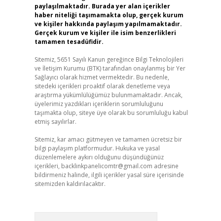
paylaşılmaktadır. Burada yer alan içerikler
haber niteliği taşımamakta olup, gerçek kurum
ve kişiler hakkında paylaşım yapılmamaktadır.
Gerçek kurum ve kişiler ile isim benzerlikleri
tamamen tesadüfidir.
Sitemiz, 5651 Sayılı Kanun gereğince Bilgi Teknolojileri
ve İletişim Kurumu (BTK) tarafından onaylanmış bir Yer
Sağlayıcı olarak hizmet vermektedir. Bu nedenle,
sitedeki içerikleri proaktif olarak denetleme veya
araştırma yükümlülüğümüz bulunmamaktadır. Ancak,
üyelerimiz yazdıkları içeriklerin sorumluluğunu
taşımakta olup, siteye üye olarak bu sorumluluğu kabul
etmiş sayılırlar.
Sitemiz, kar amacı gütmeyen ve tamamen ücretsiz bir
bilgi paylaşım platformudur. Hukuka ve yasal
düzenlemelere aykırı olduğunu düşündüğünüz
içerikleri,
backlinkpanelicomtr@gmail.com
adresine
bildirmeniz halinde, ilgili içerikler yasal süre içerisinde
sitemizden kaldırılacaktır.
Arama