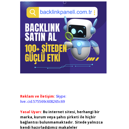
Reklam ve İletişim:
Skype:
live:.cid.575569c608265c69
Yasal Uyarı:
Bu internet sitesi, herhangi bir
marka, kurum veya şahıs şirketi ile hiçbir
bağlantısı bulunmamaktadır. Sitede yalnızca
kendi hazırladığımız makaleler