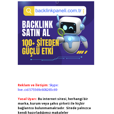
Reklam ve İletişim:
Skype:
live:.cid.575569c608265c69
Yasal Uyarı:
Bu internet sitesi, herhangi bir
marka, kurum veya şahıs şirketi ile hiçbir
bağlantısı bulunmamaktadır. Sitede yalnızca
kendi hazırladığımız makaleler