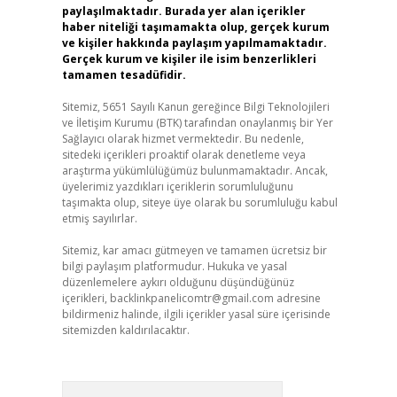
paylaşılmaktadır. Burada yer alan içerikler
haber niteliği taşımamakta olup, gerçek kurum
ve kişiler hakkında paylaşım yapılmamaktadır.
Gerçek kurum ve kişiler ile isim benzerlikleri
tamamen tesadüfidir.
Sitemiz, 5651 Sayılı Kanun gereğince Bilgi Teknolojileri
ve İletişim Kurumu (BTK) tarafından onaylanmış bir Yer
Sağlayıcı olarak hizmet vermektedir. Bu nedenle,
sitedeki içerikleri proaktif olarak denetleme veya
araştırma yükümlülüğümüz bulunmamaktadır. Ancak,
üyelerimiz yazdıkları içeriklerin sorumluluğunu
taşımakta olup, siteye üye olarak bu sorumluluğu kabul
etmiş sayılırlar.
Sitemiz, kar amacı gütmeyen ve tamamen ücretsiz bir
bilgi paylaşım platformudur. Hukuka ve yasal
düzenlemelere aykırı olduğunu düşündüğünüz
içerikleri,
backlinkpanelicomtr@gmail.com
adresine
bildirmeniz halinde, ilgili içerikler yasal süre içerisinde
sitemizden kaldırılacaktır.
Arama