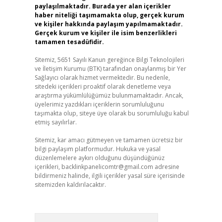
paylaşılmaktadır. Burada yer alan içerikler
haber niteliği taşımamakta olup, gerçek kurum
ve kişiler hakkında paylaşım yapılmamaktadır.
Gerçek kurum ve kişiler ile isim benzerlikleri
tamamen tesadüfidir.
Sitemiz, 5651 Sayılı Kanun gereğince Bilgi Teknolojileri
ve İletişim Kurumu (BTK) tarafından onaylanmış bir Yer
Sağlayıcı olarak hizmet vermektedir. Bu nedenle,
sitedeki içerikleri proaktif olarak denetleme veya
araştırma yükümlülüğümüz bulunmamaktadır. Ancak,
üyelerimiz yazdıkları içeriklerin sorumluluğunu
taşımakta olup, siteye üye olarak bu sorumluluğu kabul
etmiş sayılırlar.
Sitemiz, kar amacı gütmeyen ve tamamen ücretsiz bir
bilgi paylaşım platformudur. Hukuka ve yasal
düzenlemelere aykırı olduğunu düşündüğünüz
içerikleri,
backlinkpanelicomtr@gmail.com
adresine
bildirmeniz halinde, ilgili içerikler yasal süre içerisinde
sitemizden kaldırılacaktır.
Arama