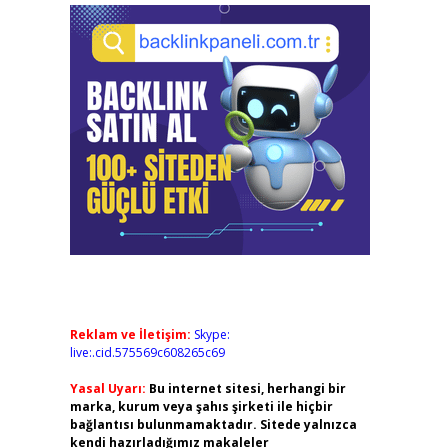
Reklam ve İletişim:
Skype:
live:.cid.575569c608265c69
Yasal Uyarı:
Bu internet sitesi, herhangi bir
marka, kurum veya şahıs şirketi ile hiçbir
bağlantısı bulunmamaktadır. Sitede yalnızca
kendi hazırladığımız makaleler