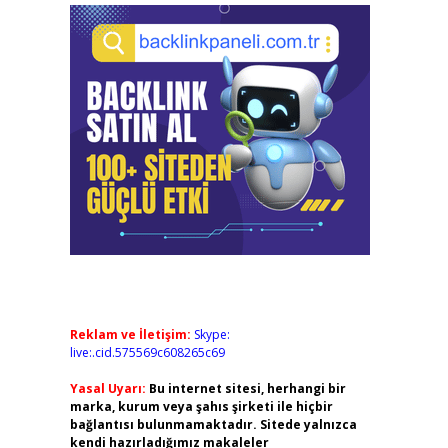
Reklam ve İletişim:
Skype:
live:.cid.575569c608265c69
Yasal Uyarı:
Bu internet sitesi, herhangi bir
marka, kurum veya şahıs şirketi ile hiçbir
bağlantısı bulunmamaktadır. Sitede yalnızca
kendi hazırladığımız makaleler