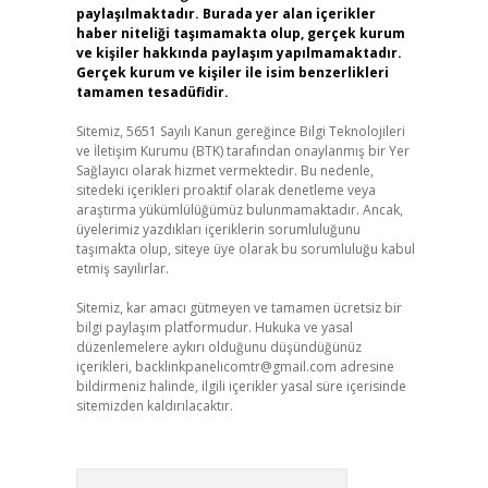
paylaşılmaktadır. Burada yer alan içerikler
haber niteliği taşımamakta olup, gerçek kurum
ve kişiler hakkında paylaşım yapılmamaktadır.
Gerçek kurum ve kişiler ile isim benzerlikleri
tamamen tesadüfidir.
Sitemiz, 5651 Sayılı Kanun gereğince Bilgi Teknolojileri
ve İletişim Kurumu (BTK) tarafından onaylanmış bir Yer
Sağlayıcı olarak hizmet vermektedir. Bu nedenle,
sitedeki içerikleri proaktif olarak denetleme veya
araştırma yükümlülüğümüz bulunmamaktadır. Ancak,
üyelerimiz yazdıkları içeriklerin sorumluluğunu
taşımakta olup, siteye üye olarak bu sorumluluğu kabul
etmiş sayılırlar.
Sitemiz, kar amacı gütmeyen ve tamamen ücretsiz bir
bilgi paylaşım platformudur. Hukuka ve yasal
düzenlemelere aykırı olduğunu düşündüğünüz
içerikleri,
backlinkpanelicomtr@gmail.com
adresine
bildirmeniz halinde, ilgili içerikler yasal süre içerisinde
sitemizden kaldırılacaktır.
Arama