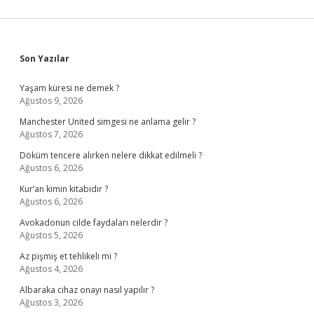
Sidebar
Son Yazılar
Yaşam küresi ne demek ?
Ağustos 9, 2026
Manchester United simgesi ne anlama gelir ?
Ağustos 7, 2026
Döküm tencere alırken nelere dikkat edilmeli ?
Ağustos 6, 2026
Kur’an kimin kitabıdır ?
Ağustos 6, 2026
Avokadonun cilde faydaları nelerdir ?
Ağustos 5, 2026
Az pişmiş et tehlikeli mi ?
Ağustos 4, 2026
Albaraka cihaz onayı nasıl yapılır ?
Ağustos 3, 2026