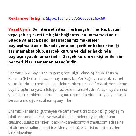
Reklam ve İletişim:
Skype: live:.cid.575569c608265c69
Yasal Uyarı:
Bu internet sitesi, herhangi bir marka, kurum
veya şahıs şirketi ile hiçbir bağlantısı bulunmamaktadır.
Sitede yalnızca kendi hazırladığımız makaleler
paylaşılmaktadır. Burada yer alan içerikler haber niteliği
taşımamakta olup, gerçek kurum ve kişiler hakkında
paylaşım yapılmamaktadır. Gerçek kurum ve kişiler ile isim
benzerlikleri tamamen tesadüfidir.
Sitemiz, 5651 Sayılı Kanun gereğince Bilgi Teknolojileri ve İletişim
Kurumu (BTK) tarafından onaylanmış bir Yer Sağlayıcı olarak hizmet
vermektedir. Bu nedenle, sitedeki içerikleri proaktif olarak denetleme
veya araştırma yükümlülüğümüz bulunmamaktadır. Ancak, üyelerimiz
yazdıkları içeriklerin sorumluluğunu taşımakta olup, siteye üye olarak
bu sorumluluğu kabul etmiş sayılırlar.
Sitemiz, kar amacı gütmeyen ve tamamen ücretsiz bir bilgi paylaşım
platformudur. Hukuka ve yasal düzenlemelere aykırı olduğunu
düşündüğünüz içerikleri,
backlinkpanelicomtr@gmail.com
adresine
bildirmeniz halinde, ilgili içerikler yasal süre içerisinde sitemizden
kaldırılacaktır.