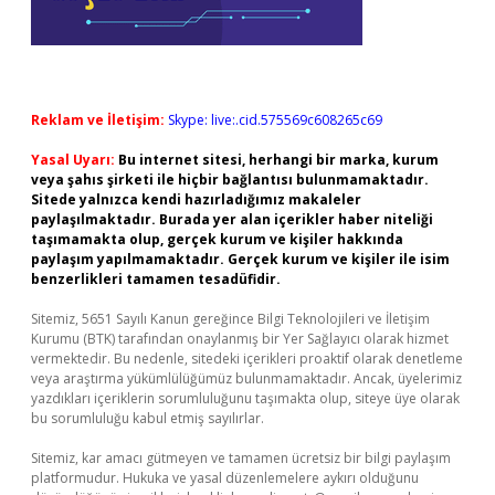
Reklam ve İletişim:
Skype: live:.cid.575569c608265c69
Yasal Uyarı:
Bu internet sitesi, herhangi bir marka, kurum
veya şahıs şirketi ile hiçbir bağlantısı bulunmamaktadır.
Sitede yalnızca kendi hazırladığımız makaleler
paylaşılmaktadır. Burada yer alan içerikler haber niteliği
taşımamakta olup, gerçek kurum ve kişiler hakkında
paylaşım yapılmamaktadır. Gerçek kurum ve kişiler ile isim
benzerlikleri tamamen tesadüfidir.
Sitemiz, 5651 Sayılı Kanun gereğince Bilgi Teknolojileri ve İletişim
Kurumu (BTK) tarafından onaylanmış bir Yer Sağlayıcı olarak hizmet
vermektedir. Bu nedenle, sitedeki içerikleri proaktif olarak denetleme
veya araştırma yükümlülüğümüz bulunmamaktadır. Ancak, üyelerimiz
yazdıkları içeriklerin sorumluluğunu taşımakta olup, siteye üye olarak
bu sorumluluğu kabul etmiş sayılırlar.
Sitemiz, kar amacı gütmeyen ve tamamen ücretsiz bir bilgi paylaşım
platformudur. Hukuka ve yasal düzenlemelere aykırı olduğunu