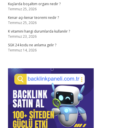
Kuşlarda boşaltım organı nedir ?
Temmuz 25, 2026
Kenar-açı-kenar teoremi nedir ?
Temmuz 25, 2026
K vitamini hangi durumlarda kullanılır ?
Temmuz 23, 2026
SGK 24 kodu ne anlama gelir ?
Temmuz 14, 2026