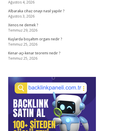
Ağustos 4, 2026
Albaraka cihaz onayı nasıl yapılır ?
Ağustos 3, 2026
Xenos ne demek ?
Temmuz 29, 2026
Kuşlarda boşaltım organı nedir ?
Temmuz 25, 2026
Kenar-açı-kenar teoremi nedir ?
Temmuz 25, 2026