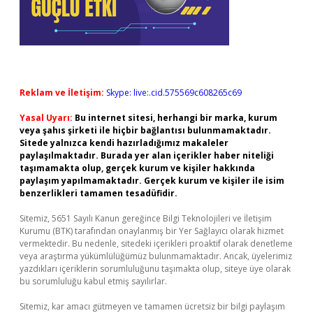
Reklam ve İletişim:
Skype: live:.cid.575569c608265c69
Yasal Uyarı:
Bu internet sitesi, herhangi bir marka, kurum
veya şahıs şirketi ile hiçbir bağlantısı bulunmamaktadır.
Sitede yalnızca kendi hazırladığımız makaleler
paylaşılmaktadır. Burada yer alan içerikler haber niteliği
taşımamakta olup, gerçek kurum ve kişiler hakkında
paylaşım yapılmamaktadır. Gerçek kurum ve kişiler ile isim
benzerlikleri tamamen tesadüfidir.
Sitemiz, 5651 Sayılı Kanun gereğince Bilgi Teknolojileri ve İletişim
Kurumu (BTK) tarafından onaylanmış bir Yer Sağlayıcı olarak hizmet
vermektedir. Bu nedenle, sitedeki içerikleri proaktif olarak denetleme
veya araştırma yükümlülüğümüz bulunmamaktadır. Ancak, üyelerimiz
yazdıkları içeriklerin sorumluluğunu taşımakta olup, siteye üye olarak
bu sorumluluğu kabul etmiş sayılırlar.
Sitemiz, kar amacı gütmeyen ve tamamen ücretsiz bir bilgi paylaşım