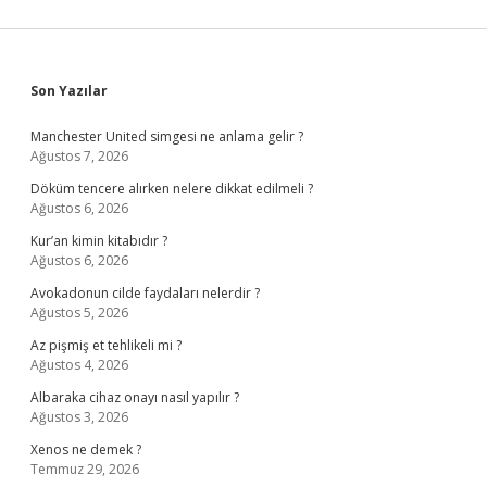
Sidebar
Son Yazılar
Manchester United simgesi ne anlama gelir ?
Ağustos 7, 2026
Döküm tencere alırken nelere dikkat edilmeli ?
Ağustos 6, 2026
Kur’an kimin kitabıdır ?
Ağustos 6, 2026
Avokadonun cilde faydaları nelerdir ?
Ağustos 5, 2026
Az pişmiş et tehlikeli mi ?
Ağustos 4, 2026
Albaraka cihaz onayı nasıl yapılır ?
Ağustos 3, 2026
Xenos ne demek ?
Temmuz 29, 2026