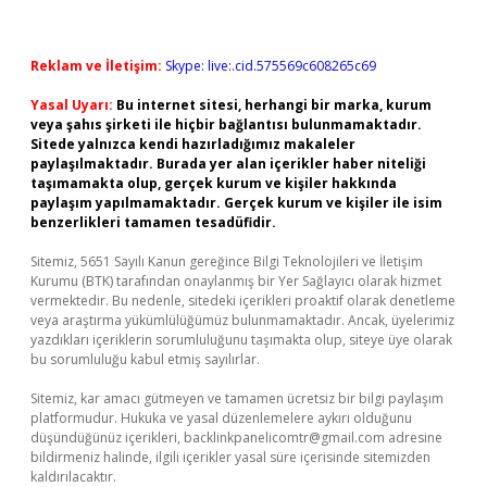
Reklam ve İletişim:
Skype: live:.cid.575569c608265c69
Yasal Uyarı:
Bu internet sitesi, herhangi bir marka, kurum
veya şahıs şirketi ile hiçbir bağlantısı bulunmamaktadır.
Sitede yalnızca kendi hazırladığımız makaleler
paylaşılmaktadır. Burada yer alan içerikler haber niteliği
taşımamakta olup, gerçek kurum ve kişiler hakkında
paylaşım yapılmamaktadır. Gerçek kurum ve kişiler ile isim
benzerlikleri tamamen tesadüfidir.
Sitemiz, 5651 Sayılı Kanun gereğince Bilgi Teknolojileri ve İletişim
Kurumu (BTK) tarafından onaylanmış bir Yer Sağlayıcı olarak hizmet
vermektedir. Bu nedenle, sitedeki içerikleri proaktif olarak denetleme
veya araştırma yükümlülüğümüz bulunmamaktadır. Ancak, üyelerimiz
yazdıkları içeriklerin sorumluluğunu taşımakta olup, siteye üye olarak
bu sorumluluğu kabul etmiş sayılırlar.
Sitemiz, kar amacı gütmeyen ve tamamen ücretsiz bir bilgi paylaşım
platformudur. Hukuka ve yasal düzenlemelere aykırı olduğunu
düşündüğünüz içerikleri,
backlinkpanelicomtr@gmail.com
adresine
bildirmeniz halinde, ilgili içerikler yasal süre içerisinde sitemizden
kaldırılacaktır.