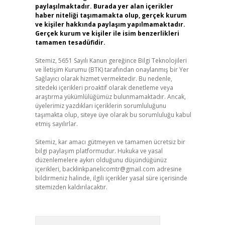
paylaşılmaktadır. Burada yer alan içerikler
haber niteliği taşımamakta olup, gerçek kurum
ve kişiler hakkında paylaşım yapılmamaktadır.
Gerçek kurum ve kişiler ile isim benzerlikleri
tamamen tesadüfidir.
Sitemiz, 5651 Sayılı Kanun gereğince Bilgi Teknolojileri
ve İletişim Kurumu (BTK) tarafından onaylanmış bir Yer
Sağlayıcı olarak hizmet vermektedir. Bu nedenle,
sitedeki içerikleri proaktif olarak denetleme veya
araştırma yükümlülüğümüz bulunmamaktadır. Ancak,
üyelerimiz yazdıkları içeriklerin sorumluluğunu
taşımakta olup, siteye üye olarak bu sorumluluğu kabul
etmiş sayılırlar.
Sitemiz, kar amacı gütmeyen ve tamamen ücretsiz bir
bilgi paylaşım platformudur. Hukuka ve yasal
düzenlemelere aykırı olduğunu düşündüğünüz
içerikleri,
backlinkpanelicomtr@gmail.com
adresine
bildirmeniz halinde, ilgili içerikler yasal süre içerisinde
sitemizden kaldırılacaktır.
Arama