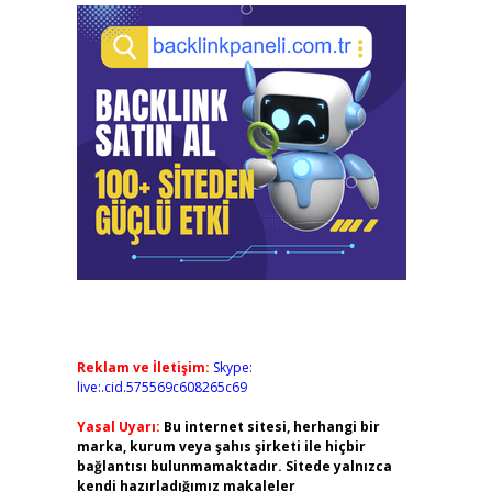
Reklam ve İletişim:
Skype:
live:.cid.575569c608265c69
Yasal Uyarı:
Bu internet sitesi, herhangi bir
marka, kurum veya şahıs şirketi ile hiçbir
bağlantısı bulunmamaktadır. Sitede yalnızca
kendi hazırladığımız makaleler