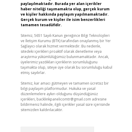
paylaşılmaktadır. Burada yer alan içerikler
haber niteliği taşımamakta olup, gerçek kurum
ve kişiler hakkında paylaşım yapılmamaktadır.
Gerçek kurum ve kişiler ile isim benzerlikleri
tamamen tesadüfidir.
Sitemiz, 5651 Sayılı Kanun gereğince Bilgi Teknolojileri
ve İletişim Kurumu (BTK) tarafından onaylanmış bir Yer
Sağlayıcı olarak hizmet vermektedir. Bu nedenle,
sitedeki içerikleri proaktif olarak denetleme veya
araştırma yükümlülüğümüz bulunmamaktadır. Ancak,
üyelerimiz yazdıkları içeriklerin sorumluluğunu
taşımakta olup, siteye üye olarak bu sorumluluğu kabul
etmiş sayılırlar.
Sitemiz, kar amacı gütmeyen ve tamamen ücretsiz bir
bilgi paylaşım platformudur. Hukuka ve yasal
düzenlemelere aykırı olduğunu düşündüğünüz
içerikleri,
backlinkpanelicomtr@gmail.com
adresine
bildirmeniz halinde, ilgili içerikler yasal süre içerisinde
sitemizden kaldırılacaktır.
Arama