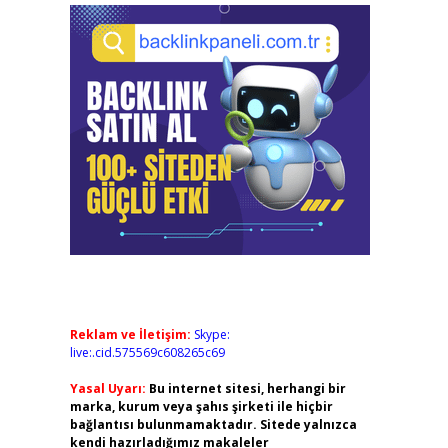
Reklam ve İletişim:
Skype:
live:.cid.575569c608265c69
Yasal Uyarı:
Bu internet sitesi, herhangi bir
marka, kurum veya şahıs şirketi ile hiçbir
bağlantısı bulunmamaktadır. Sitede yalnızca
kendi hazırladığımız makaleler