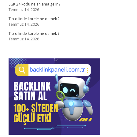
SGK 24 kodu ne anlama gelir ?
Temmuz 14, 2026
Tıp dilinde korele ne demek ?
Temmuz 14, 2026
Tıp dilinde korele ne demek ?
Temmuz 14, 2026