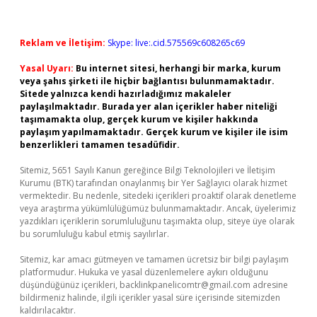
Reklam ve İletişim:
Skype: live:.cid.575569c608265c69
Yasal Uyarı:
Bu internet sitesi, herhangi bir marka, kurum
veya şahıs şirketi ile hiçbir bağlantısı bulunmamaktadır.
Sitede yalnızca kendi hazırladığımız makaleler
paylaşılmaktadır. Burada yer alan içerikler haber niteliği
taşımamakta olup, gerçek kurum ve kişiler hakkında
paylaşım yapılmamaktadır. Gerçek kurum ve kişiler ile isim
benzerlikleri tamamen tesadüfidir.
Sitemiz, 5651 Sayılı Kanun gereğince Bilgi Teknolojileri ve İletişim
Kurumu (BTK) tarafından onaylanmış bir Yer Sağlayıcı olarak hizmet
vermektedir. Bu nedenle, sitedeki içerikleri proaktif olarak denetleme
veya araştırma yükümlülüğümüz bulunmamaktadır. Ancak, üyelerimiz
yazdıkları içeriklerin sorumluluğunu taşımakta olup, siteye üye olarak
bu sorumluluğu kabul etmiş sayılırlar.
Sitemiz, kar amacı gütmeyen ve tamamen ücretsiz bir bilgi paylaşım
platformudur. Hukuka ve yasal düzenlemelere aykırı olduğunu
düşündüğünüz içerikleri,
backlinkpanelicomtr@gmail.com
adresine
bildirmeniz halinde, ilgili içerikler yasal süre içerisinde sitemizden
kaldırılacaktır.