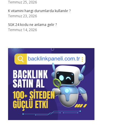
Temmuz 25, 2026
K vitamini hangi durumlarda kullanılır ?
Temmuz 23, 2026
SGK 24 kodu ne anlama gelir ?
Temmuz 14, 2026