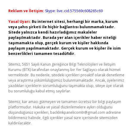
Reklam ve İletişim:
Skype: live:.cid.575569c608265c69
Yasal Uyarı:
Bu internet sitesi, herhangi bir marka, kurum
veya şahıs şirketi ile hiçbir bağlantısı bulunmamaktadır.
Sitede yalnızca kendi hazırladığımız makaleler
paylaşılmaktadır. Burada yer alan içerikler haber niteliği
taşımamakta olup, gerçek kurum ve kişiler hakkında
paylaşım yapılmamaktadır. Gerçek kurum ve kişiler ile isim
benzerlikleri tamamen tesadüfidir.
Sitemiz, 5651 Sayılı Kanun gereğince Bilgi Teknolojileri ve İletişim
Kurumu (BTK) tarafından onaylanmış bir Yer Sağlayıcı olarak hizmet
vermektedir. Bu nedenle, sitedeki içerikleri proaktif olarak denetleme
veya araştırma yükümlülüğümüz bulunmamaktadır. Ancak, üyelerimiz
yazdıkları içeriklerin sorumluluğunu taşımakta olup, siteye üye olarak
bu sorumluluğu kabul etmiş sayılırlar.
Sitemiz, kar amacı gütmeyen ve tamamen ücretsiz bir bilgi paylaşım
platformudur. Hukuka ve yasal düzenlemelere aykırı olduğunu
düşündüğünüz içerikleri,
backlinkpanelicomtr@gmail.com
adresine
bildirmeniz halinde, ilgili içerikler yasal süre içerisinde sitemizden
kaldırılacaktır.