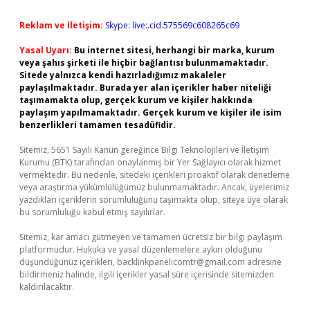
Reklam ve İletişim:
Skype: live:.cid.575569c608265c69
Yasal Uyarı:
Bu internet sitesi, herhangi bir marka, kurum
veya şahıs şirketi ile hiçbir bağlantısı bulunmamaktadır.
Sitede yalnızca kendi hazırladığımız makaleler
paylaşılmaktadır. Burada yer alan içerikler haber niteliği
taşımamakta olup, gerçek kurum ve kişiler hakkında
paylaşım yapılmamaktadır. Gerçek kurum ve kişiler ile isim
benzerlikleri tamamen tesadüfidir.
Sitemiz, 5651 Sayılı Kanun gereğince Bilgi Teknolojileri ve İletişim
Kurumu (BTK) tarafından onaylanmış bir Yer Sağlayıcı olarak hizmet
vermektedir. Bu nedenle, sitedeki içerikleri proaktif olarak denetleme
veya araştırma yükümlülüğümüz bulunmamaktadır. Ancak, üyelerimiz
yazdıkları içeriklerin sorumluluğunu taşımakta olup, siteye üye olarak
bu sorumluluğu kabul etmiş sayılırlar.
Sitemiz, kar amacı gütmeyen ve tamamen ücretsiz bir bilgi paylaşım
platformudur. Hukuka ve yasal düzenlemelere aykırı olduğunu
düşündüğünüz içerikleri,
backlinkpanelicomtr@gmail.com
adresine
bildirmeniz halinde, ilgili içerikler yasal süre içerisinde sitemizden
kaldırılacaktır.