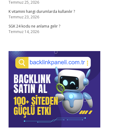
Temmuz 25, 2026
K vitamini hangi durumlarda kullanılır ?
Temmuz 23, 2026
SGK 24 kodu ne anlama gelir ?
Temmuz 14, 2026