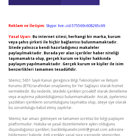
Reklam ve İletişim:
Skype: live:.cid.575569c608265c69
Yasal Uyarı:
Bu internet sitesi, herhangi bir marka, kurum
veya şahıs şirketi ile hiçbir bağlantısı bulunmamaktadır.
Sitede yalnızca kendi hazırladığımız makaleler
paylaşılmaktadır. Burada yer alan içerikler haber niteliği
taşımamakta olup, gerçek kurum ve kişiler hakkında
paylaşım yapılmamaktadır. Gerçek kurum ve kişiler ile isim
benzerlikleri tamamen tesadüfidir.
Sitemiz, 5651 Sayılı Kanun gereğince Bilgi Teknolojileri ve İletişim
Kurumu (BTK) tarafından onaylanmış bir Yer Sağlayıcı olarak hizmet
vermektedir. Bu nedenle, sitedeki içerikleri proaktif olarak denetleme
veya araştırma yükümlülüğümüz bulunmamaktadır. Ancak, üyelerimiz
yazdıkları içeriklerin sorumluluğunu taşımakta olup, siteye üye olarak
bu sorumluluğu kabul etmiş sayılırlar.
Sitemiz, kar amacı gütmeyen ve tamamen ücretsiz bir bilgi paylaşım
platformudur. Hukuka ve yasal düzenlemelere aykırı olduğunu
düşündüğünüz içerikleri,
backlinkpanelicomtr@gmail.com
adresine
bildirmeniz halinde, ilgili içerikler yasal süre içerisinde sitemizden