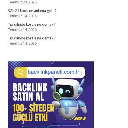
Temmuz 23, 2026
SGK 24 kodu ne anlama gelir ?
Temmuz 14, 2026
Tıp dilinde korele ne demek ?
Temmuz 14, 2026
Tıp dilinde korele ne demek ?
Temmuz 14, 2026