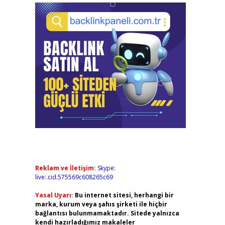
Reklam ve İletişim:
Skype:
live:.cid.575569c608265c69
Yasal Uyarı:
Bu internet sitesi, herhangi bir
marka, kurum veya şahıs şirketi ile hiçbir
bağlantısı bulunmamaktadır. Sitede yalnızca
kendi hazırladığımız makaleler