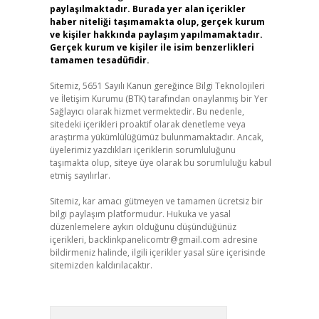
paylaşılmaktadır. Burada yer alan içerikler
haber niteliği taşımamakta olup, gerçek kurum
ve kişiler hakkında paylaşım yapılmamaktadır.
Gerçek kurum ve kişiler ile isim benzerlikleri
tamamen tesadüfidir.
Sitemiz, 5651 Sayılı Kanun gereğince Bilgi Teknolojileri
ve İletişim Kurumu (BTK) tarafından onaylanmış bir Yer
Sağlayıcı olarak hizmet vermektedir. Bu nedenle,
sitedeki içerikleri proaktif olarak denetleme veya
araştırma yükümlülüğümüz bulunmamaktadır. Ancak,
üyelerimiz yazdıkları içeriklerin sorumluluğunu
taşımakta olup, siteye üye olarak bu sorumluluğu kabul
etmiş sayılırlar.
Sitemiz, kar amacı gütmeyen ve tamamen ücretsiz bir
bilgi paylaşım platformudur. Hukuka ve yasal
düzenlemelere aykırı olduğunu düşündüğünüz
içerikleri,
backlinkpanelicomtr@gmail.com
adresine
bildirmeniz halinde, ilgili içerikler yasal süre içerisinde
sitemizden kaldırılacaktır.
Arama