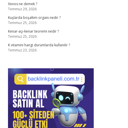
Xenos ne demek ?
Temmuz 29, 2026
Kuşlarda boşaltım organı nedir ?
Temmuz 25, 2026
Kenar-açı-kenar teoremi nedir ?
Temmuz 25, 2026
K vitamini hangi durumlarda kullanılır ?
Temmuz 23, 2026