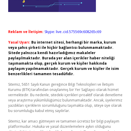
Reklam ve İletişim:
Skype: live:.cid.575569c608265c69
Yasal Uyarı:
Bu internet sitesi, herhangi bir marka, kurum
veya şahıs şirketi ile hiçbir bağlantısı bulunmamaktadır.
Sitede yalnızca kendi hazırladığımız makaleler
paylaşılmaktadır. Burada yer alan içerikler haber niteliği
taşımamakta olup, gerçek kurum ve kişiler hakkında
paylaşım yapılmamaktadır. Gerçek kurum ve kişiler ile isim
benzerlikleri tamamen tesadüfidir.
Sitemiz, 5651 Sayılı Kanun gereğince Bilgi Teknolojileri ve İletişim
Kurumu (BTK) tarafından onaylanmış bir Yer Sağlayıcı olarak hizmet
vermektedir. Bu nedenle, sitedeki içerikleri proaktif olarak denetleme
veya araştırma yükümlülüğümüz bulunmamaktadır. Ancak, üyelerimiz
yazdıkları içeriklerin sorumluluğunu taşımakta olup, siteye üye olarak
bu sorumluluğu kabul etmiş sayılırlar.
Sitemiz, kar amacı gütmeyen ve tamamen ücretsiz bir bilgi paylaşım
platformudur. Hukuka ve yasal düzenlemelere aykırı olduğunu