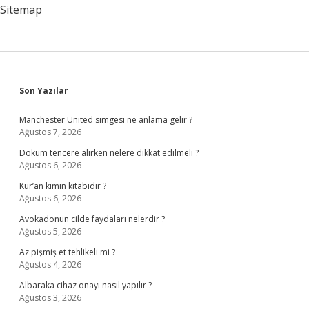
Sitemap
Sidebar
Son Yazılar
Manchester United simgesi ne anlama gelir ?
Ağustos 7, 2026
Döküm tencere alırken nelere dikkat edilmeli ?
Ağustos 6, 2026
Kur’an kimin kitabıdır ?
Ağustos 6, 2026
Avokadonun cilde faydaları nelerdir ?
Ağustos 5, 2026
Az pişmiş et tehlikeli mi ?
Ağustos 4, 2026
Albaraka cihaz onayı nasıl yapılır ?
Ağustos 3, 2026