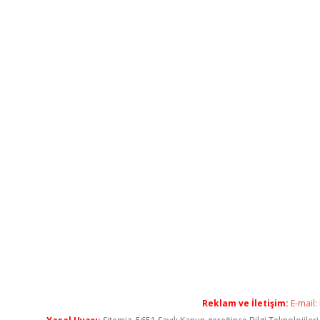
Reklam ve İletişim:
E-mail: