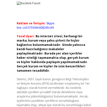
Reklam ve İletişim:
Skype:
live:.cid.575569c608265c69
Yasal Uyarı:
Bu internet sitesi, herhangi bir
marka, kurum veya şahıs şirketi ile hiçbir
bağlantısı bulunmamaktadır. Sitede yalnızca
kendi hazırladığımız makaleler
paylaşılmaktadır. Burada yer alan içerikler
haber niteliği taşımamakta olup, gerçek kurum
ve kişiler hakkında paylaşım yapılmamaktadır.
Gerçek kurum ve kişiler ile isim benzerlikleri
tamamen tesadüfidir.
Sitemiz, 5651 Sayılı Kanun gereğince Bilgi Teknolojileri
ve İletişim Kurumu (BTK) tarafından onaylanmış bir Yer
Sağlayıcı olarak hizmet vermektedir. Bu nedenle,
sitedeki içerikleri proaktif olarak denetleme veya
araştırma yükümlülüğümüz bulunmamaktadır. Ancak,
üyelerimiz yazdıkları içeriklerin sorumluluğunu
taşımakta olup, siteye üye olarak bu sorumluluğu kabul