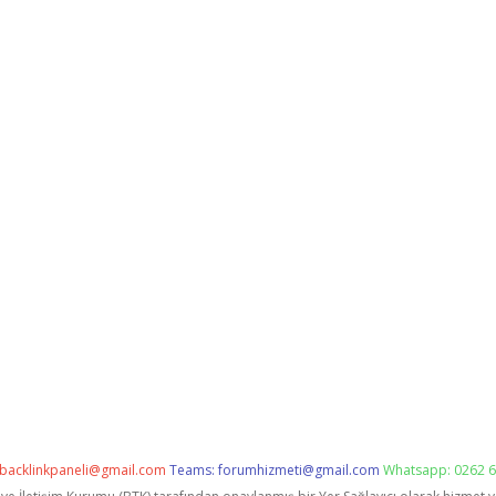
backlinkpaneli@gmail.com
Teams:
forumhizmeti@gmail.com
Whatsapp: 0262 6