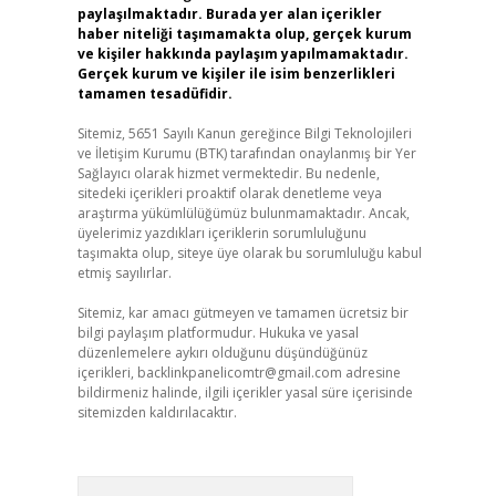
paylaşılmaktadır. Burada yer alan içerikler
haber niteliği taşımamakta olup, gerçek kurum
ve kişiler hakkında paylaşım yapılmamaktadır.
Gerçek kurum ve kişiler ile isim benzerlikleri
tamamen tesadüfidir.
Sitemiz, 5651 Sayılı Kanun gereğince Bilgi Teknolojileri
ve İletişim Kurumu (BTK) tarafından onaylanmış bir Yer
Sağlayıcı olarak hizmet vermektedir. Bu nedenle,
sitedeki içerikleri proaktif olarak denetleme veya
araştırma yükümlülüğümüz bulunmamaktadır. Ancak,
üyelerimiz yazdıkları içeriklerin sorumluluğunu
taşımakta olup, siteye üye olarak bu sorumluluğu kabul
etmiş sayılırlar.
Sitemiz, kar amacı gütmeyen ve tamamen ücretsiz bir
bilgi paylaşım platformudur. Hukuka ve yasal
düzenlemelere aykırı olduğunu düşündüğünüz
içerikleri,
backlinkpanelicomtr@gmail.com
adresine
bildirmeniz halinde, ilgili içerikler yasal süre içerisinde
sitemizden kaldırılacaktır.
Arama