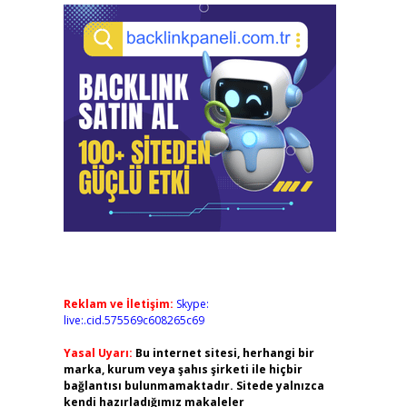
Reklam ve İletişim:
Skype:
live:.cid.575569c608265c69
Yasal Uyarı:
Bu internet sitesi, herhangi bir
marka, kurum veya şahıs şirketi ile hiçbir
bağlantısı bulunmamaktadır. Sitede yalnızca
kendi hazırladığımız makaleler