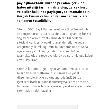
paylaşılmaktadır. Burada yer alan içerikler
haber niteliği taşımamakta olup, gerçek kurum
ve kişiler hakkında paylaşım yapılmamaktadır.
Gerçek kurum ve kişiler ile isim benzerlikleri
tamamen tesadüfidir.
Sitemiz, 5651 Sayılı Kanun gereğince Bilgi Teknolojileri
ve İletişim Kurumu (BTK) tarafından onaylanmış bir Yer
Sağlayıcı olarak hizmet vermektedir. Bu nedenle,
sitedeki içerikleri proaktif olarak denetleme veya
araştırma yükümlülüğümüz bulunmamaktadır. Ancak,
üyelerimiz yazdıkları içeriklerin sorumluluğunu
taşımakta olup, siteye üye olarak bu sorumluluğu kabul
etmiş sayılırlar.
Sitemiz, kar amacı gütmeyen ve tamamen ücretsiz bir
bilgi paylaşım platformudur. Hukuka ve yasal
düzenlemelere aykırı olduğunu düşündüğünüz
içerikleri,
backlinkpanelicomtr@gmail.com
adresine
bildirmeniz halinde, ilgili içerikler yasal süre içerisinde
sitemizden kaldırılacaktır.
Arama