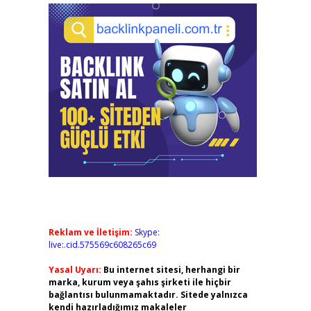
Reklam ve İletişim:
Skype:
live:.cid.575569c608265c69
Yasal Uyarı:
Bu internet sitesi, herhangi bir
marka, kurum veya şahıs şirketi ile hiçbir
bağlantısı bulunmamaktadır. Sitede yalnızca
kendi hazırladığımız makaleler