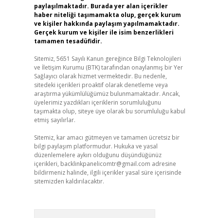
paylaşılmaktadır. Burada yer alan içerikler
haber niteliği taşımamakta olup, gerçek kurum
ve kişiler hakkında paylaşım yapılmamaktadır.
Gerçek kurum ve kişiler ile isim benzerlikleri
tamamen tesadüfidir.
Sitemiz, 5651 Sayılı Kanun gereğince Bilgi Teknolojileri
ve İletişim Kurumu (BTK) tarafından onaylanmış bir Yer
Sağlayıcı olarak hizmet vermektedir. Bu nedenle,
sitedeki içerikleri proaktif olarak denetleme veya
araştırma yükümlülüğümüz bulunmamaktadır. Ancak,
üyelerimiz yazdıkları içeriklerin sorumluluğunu
taşımakta olup, siteye üye olarak bu sorumluluğu kabul
etmiş sayılırlar.
Sitemiz, kar amacı gütmeyen ve tamamen ücretsiz bir
bilgi paylaşım platformudur. Hukuka ve yasal
düzenlemelere aykırı olduğunu düşündüğünüz
içerikleri,
backlinkpanelicomtr@gmail.com
adresine
bildirmeniz halinde, ilgili içerikler yasal süre içerisinde
sitemizden kaldırılacaktır.
Arama