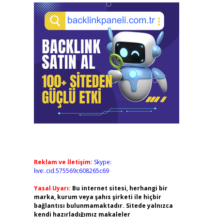
Reklam ve İletişim:
Skype:
live:.cid.575569c608265c69
Yasal Uyarı:
Bu internet sitesi, herhangi bir
marka, kurum veya şahıs şirketi ile hiçbir
bağlantısı bulunmamaktadır. Sitede yalnızca
kendi hazırladığımız makaleler