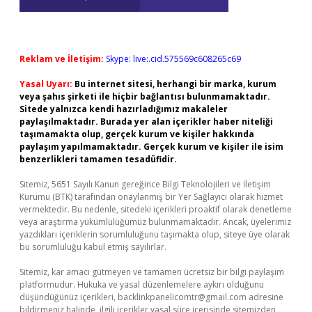
Reklam ve İletişim:
Skype: live:.cid.575569c608265c69
Yasal Uyarı:
Bu internet sitesi, herhangi bir marka, kurum
veya şahıs şirketi ile hiçbir bağlantısı bulunmamaktadır.
Sitede yalnızca kendi hazırladığımız makaleler
paylaşılmaktadır. Burada yer alan içerikler haber niteliği
taşımamakta olup, gerçek kurum ve kişiler hakkında
paylaşım yapılmamaktadır. Gerçek kurum ve kişiler ile isim
benzerlikleri tamamen tesadüfidir.
Sitemiz, 5651 Sayılı Kanun gereğince Bilgi Teknolojileri ve İletişim
Kurumu (BTK) tarafından onaylanmış bir Yer Sağlayıcı olarak hizmet
vermektedir. Bu nedenle, sitedeki içerikleri proaktif olarak denetleme
veya araştırma yükümlülüğümüz bulunmamaktadır. Ancak, üyelerimiz
yazdıkları içeriklerin sorumluluğunu taşımakta olup, siteye üye olarak
bu sorumluluğu kabul etmiş sayılırlar.
Sitemiz, kar amacı gütmeyen ve tamamen ücretsiz bir bilgi paylaşım
platformudur. Hukuka ve yasal düzenlemelere aykırı olduğunu
düşündüğünüz içerikleri,
backlinkpanelicomtr@gmail.com
adresine
bildirmeniz halinde, ilgili içerikler yasal süre içerisinde sitemizden