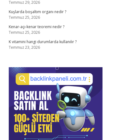
Temmuz 29, 2026
Kuşlarda boşaltım organı nedir ?
Temmuz 25, 2026
Kenar-açı-kenar teoremi nedir ?
Temmuz 25, 2026
K vitamini hangi durumlarda kullanılır ?
Temmuz 23, 2026