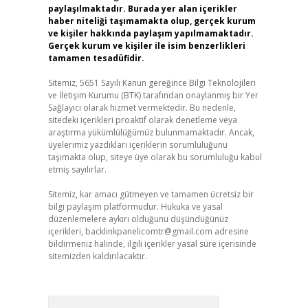
paylaşılmaktadır. Burada yer alan içerikler
haber niteliği taşımamakta olup, gerçek kurum
ve kişiler hakkında paylaşım yapılmamaktadır.
Gerçek kurum ve kişiler ile isim benzerlikleri
tamamen tesadüfidir.
Sitemiz, 5651 Sayılı Kanun gereğince Bilgi Teknolojileri
ve İletişim Kurumu (BTK) tarafından onaylanmış bir Yer
Sağlayıcı olarak hizmet vermektedir. Bu nedenle,
sitedeki içerikleri proaktif olarak denetleme veya
araştırma yükümlülüğümüz bulunmamaktadır. Ancak,
üyelerimiz yazdıkları içeriklerin sorumluluğunu
taşımakta olup, siteye üye olarak bu sorumluluğu kabul
etmiş sayılırlar.
Sitemiz, kar amacı gütmeyen ve tamamen ücretsiz bir
bilgi paylaşım platformudur. Hukuka ve yasal
düzenlemelere aykırı olduğunu düşündüğünüz
içerikleri,
backlinkpanelicomtr@gmail.com
adresine
bildirmeniz halinde, ilgili içerikler yasal süre içerisinde
sitemizden kaldırılacaktır.
Arama