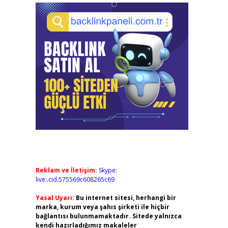
Reklam ve İletişim:
Skype:
live:.cid.575569c608265c69
Yasal Uyarı:
Bu internet sitesi, herhangi bir
marka, kurum veya şahıs şirketi ile hiçbir
bağlantısı bulunmamaktadır. Sitede yalnızca
kendi hazırladığımız makaleler