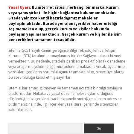
Yasal Uyarı:
Bu internet sitesi, herhangi bir marka, kurum
veya şahıs şirketi ile hiçbir bağlantısı bulunmamaktadır.
Sitede yalnızca kendi hazırladığımız makaleler
paylaşılmaktadır. Burada yer alan içerikler haber niteliği
taşımamakta olup, gerçek kurum ve kişiler hakkında
paylaşım yapılmamaktadır. Gerçek kurum ve kişiler ile isim
benzerlikleri tamamen tesadüfidir.
Sitemiz, 5651 Sayılı Kanun gereğince Bilgi Teknolojileri ve İletişim
Kurumu (BTK) tarafından onaylanmış bir Yer Sağlayıcı olarak hizmet
vermektedir. Bu nedenle, sitedeki içerikleri proaktif olarak denetleme
veya araştırma yükümlülüğümüz bulunmamaktadır. Ancak, üyelerimiz
yazdıkları içeriklerin sorumluluğunu taşımakta olup, siteye üye olarak
bu sorumluluğu kabul etmiş sayılırlar.
Sitemiz, kar amacı gütmeyen ve tamamen ücretsiz bir bilgi paylaşım
platformudur. Hukuka ve yasal düzenlemelere aykırı olduğunu
düşündüğünüz içerikleri,
backlinkpanelicomtr@gmail.com
adresine
bildirmeniz halinde, ilgili içerikler yasal süre içerisinde sitemizden
kaldırılacaktır.
Arama