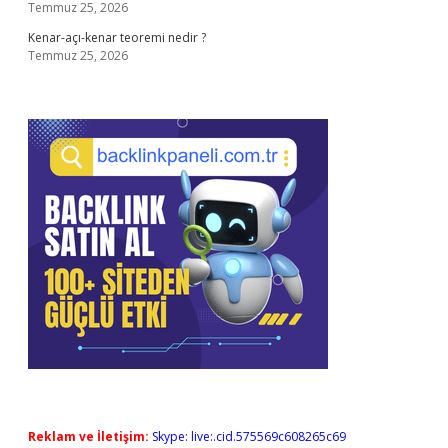
Temmuz 25, 2026
Kenar-açı-kenar teoremi nedir ?
Temmuz 25, 2026
Reklam ve İletişim:
Skype: live:.cid.575569c608265c69