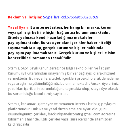
Reklam ve İletişim:
Skype: live:.cid.575569c608265c69
Yasal Uyarı:
Bu internet sitesi, herhangi bir marka, kurum
veya şahıs şirketi ile hiçbir bağlantısı bulunmamaktadır.
Sitede yalnızca kendi hazırladığımız makaleler
paylaşılmaktadır. Burada yer alan içerikler haber niteliği
taşımamakta olup, gerçek kurum ve kişiler hakkında
paylaşım yapılmamaktadır. Gerçek kurum ve kişiler ile isim
benzerlikleri tamamen tesadüfidir.
Sitemiz, 5651 Sayılı Kanun gereğince Bilgi Teknolojileri ve İletişim
Kurumu (BTK) tarafından onaylanmış bir Yer Sağlayıcı olarak hizmet
vermektedir. Bu nedenle, sitedeki içerikleri proaktif olarak denetleme
veya araştırma yükümlülüğümüz bulunmamaktadır. Ancak, üyelerimiz
yazdıkları içeriklerin sorumluluğunu taşımakta olup, siteye üye olarak
bu sorumluluğu kabul etmiş sayılırlar.
Sitemiz, kar amacı gütmeyen ve tamamen ücretsiz bir bilgi paylaşım
platformudur. Hukuka ve yasal düzenlemelere aykırı olduğunu
düşündüğünüz içerikleri,
backlinkpanelicomtr@gmail.com
adresine
bildirmeniz halinde, ilgili içerikler yasal süre içerisinde sitemizden
kaldırılacaktır.