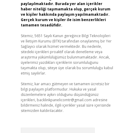
paylaşılmaktadır. Burada yer alan içerikler
haber niteliği taşımamakta olup, gerçek kurum
ve kişiler hakkında paylaşım yapılmamaktadır.
Gerçek kurum ve kişiler ile isim benzerlikleri
tamamen tesadüfidir.
Sitemiz, 5651 Sayılı Kanun gereğince Bilgi Teknolojileri
ve İletişim Kurumu (BTK) tarafından onaylanmış bir Yer
Sağlayıcı olarak hizmet vermektedir. Bu nedenle,
sitedeki içerikleri proaktif olarak denetleme veya
araştırma yükümlülüğümüz bulunmamaktadır. Ancak,
üyelerimiz yazdıkları içeriklerin sorumluluğunu
taşımakta olup, siteye üye olarak bu sorumluluğu kabul
etmiş sayılırlar.
Sitemiz, kar amacı gütmeyen ve tamamen ücretsiz bir
bilgi paylaşım platformudur. Hukuka ve yasal
düzenlemelere aykırı olduğunu düşündüğünüz
içerikleri,
backlinkpanelicomtr@gmail.com
adresine
bildirmeniz halinde, ilgili içerikler yasal süre içerisinde
sitemizden kaldırılacaktır.
Arama