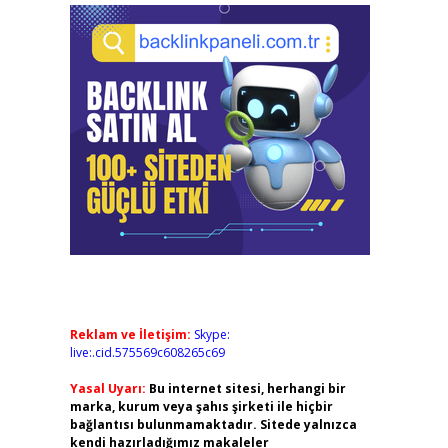
Reklam ve İletişim:
Skype:
live:.cid.575569c608265c69
Yasal Uyarı:
Bu internet sitesi, herhangi bir
marka, kurum veya şahıs şirketi ile hiçbir
bağlantısı bulunmamaktadır. Sitede yalnızca
kendi hazırladığımız makaleler