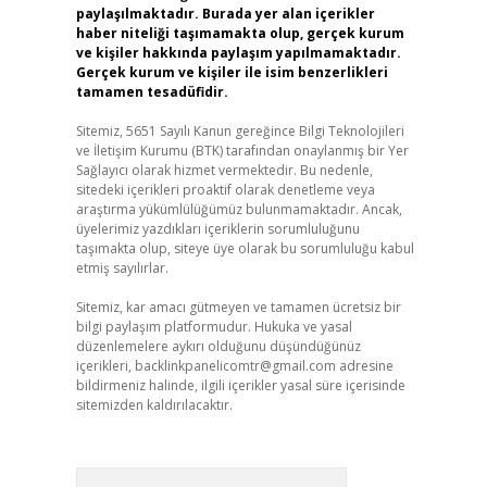
paylaşılmaktadır. Burada yer alan içerikler
haber niteliği taşımamakta olup, gerçek kurum
ve kişiler hakkında paylaşım yapılmamaktadır.
Gerçek kurum ve kişiler ile isim benzerlikleri
tamamen tesadüfidir.
Sitemiz, 5651 Sayılı Kanun gereğince Bilgi Teknolojileri
ve İletişim Kurumu (BTK) tarafından onaylanmış bir Yer
Sağlayıcı olarak hizmet vermektedir. Bu nedenle,
sitedeki içerikleri proaktif olarak denetleme veya
araştırma yükümlülüğümüz bulunmamaktadır. Ancak,
üyelerimiz yazdıkları içeriklerin sorumluluğunu
taşımakta olup, siteye üye olarak bu sorumluluğu kabul
etmiş sayılırlar.
Sitemiz, kar amacı gütmeyen ve tamamen ücretsiz bir
bilgi paylaşım platformudur. Hukuka ve yasal
düzenlemelere aykırı olduğunu düşündüğünüz
içerikleri,
backlinkpanelicomtr@gmail.com
adresine
bildirmeniz halinde, ilgili içerikler yasal süre içerisinde
sitemizden kaldırılacaktır.
Arama