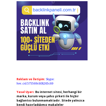
Reklam ve İletişim:
Skype:
live:.cid.575569c608265c69
Yasal Uyarı:
Bu internet sitesi, herhangi bir
marka, kurum veya şahıs şirketi ile hiçbir
bağlantısı bulunmamaktadır. Sitede yalnızca
kendi hazırladığımız makaleler